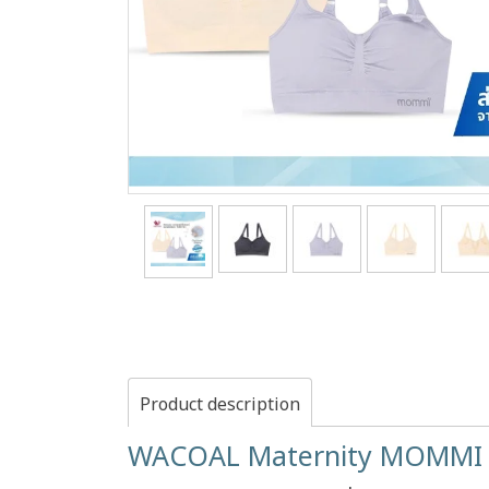
Product description
WACOAL Maternity MOMMI BR