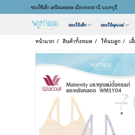
ของใช้เด็ก เตรียมคลอด เมืองทองธานี นนทบุรี
ของใช้เด็ก
ของใช้คุณแม่
หน้าแรก
สินค้าทั้งหมด
ให้นมลูก
เส