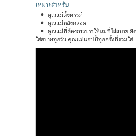
เหมาะสำหรับ
คุณแม่ตั้งครรภ์
คุณแม่หลังคลอด
คุณแม่ที่ต้องการบราให้นมที่ใส่สบาย ย
ใส่สบายทุกวัน คุณแม่แฮปปี้ทุกครั้งที่สวมใส่ ️