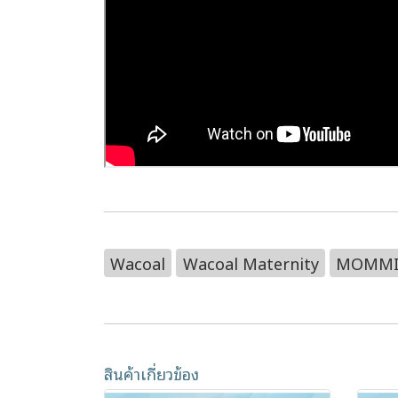
Wacoal
Wacoal Maternity
MOMMI
สินค้าเกี่ยวข้อง