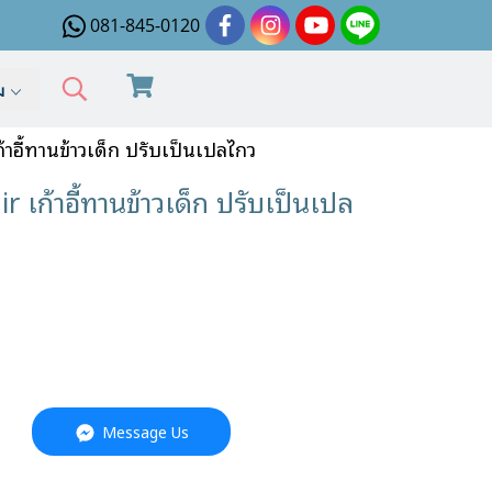
081-845-0120
ิม
อี้ทานข้าวเด็ก ปรับเป็นเปลไกว
ก้าอี้ทานข้าวเด็ก ปรับเป็นเปล
Message Us