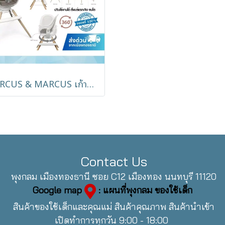
MARCUS & MARCUS เก้าอี้ทานข้าวเด็ก 360° Multi-Stage Chair ปรับเอนได้ ตั้งแต่แรกเกิดถึง 36 เดือน
Contact Us
พุงกลม เมืองทองธานี ซอย C12 เมืองทอง นนทบุรี 11120
Google map
: แผนที่พุงกลม ของใช้เด็ก
สินค้าของใช้เด็กและคุณแม่ สินค้าคุณภาพ สินค้านำเข้า
เปิดทำการทุกวัน 9:00 - 18:00