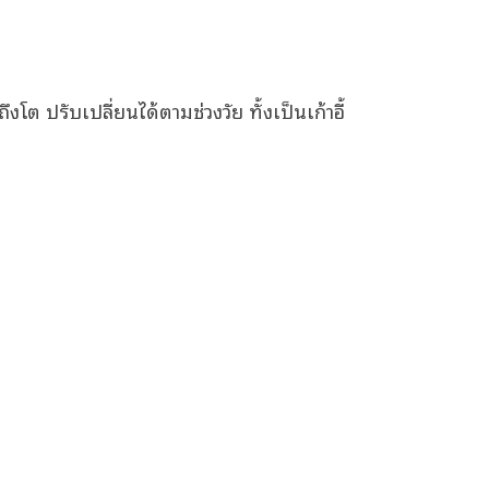
งโต ปรับเปลี่ยนได้ตามช่วงวัย ทั้งเป็นเก้าอี้