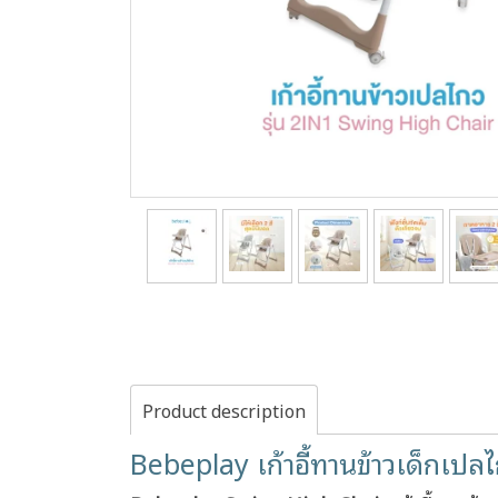
Product description
Bebeplay เก้าอี้ทานข้าวเด็กเปล