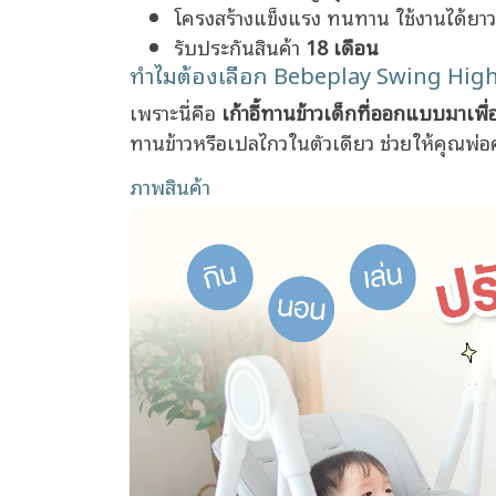
โครงสร้างแข็งแรง ทนทาน ใช้งานได้ยาว
รับประกันสินค้า
18 เดือน
ทำไมต้องเลือก Bebeplay Swing High
เพราะนี่คือ
เก้าอี้ทานข้าวเด็กที่ออกแบบมาเพ
ทานข้าวหรือเปลไกวในตัวเดียว ช่วยให้คุณพ่อค
ภาพสินค้า