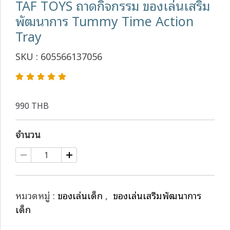
TAF TOYS ถาดกิจกรรม ของเล่นเสริม
พัฒนาการ Tummy Time Action
Tray
SKU : 605566137056
990 THB
จำนวน
หมวดหมู่ :
ของเล่นเด็ก
,
ของเล่นเสริมพัฒนาการ
เด็ก