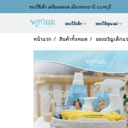
ของใช้เด็ก เตรียมคลอด เมืองทองธานี นนทบุรี
ของใช้เด็ก
ของใช้คุณแม่
หน้าแรก
สินค้าทั้งหมด
ของขวัญเด็กแร