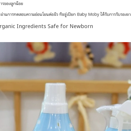
ารของลูกน้อย ️
 ผ่านการทดสอบความอ่อนโยนต่อผิว ทิชชู่เปียก Baby Moby ได้รับการรับรองจา
rganic Ingredients
Safe for Newborn