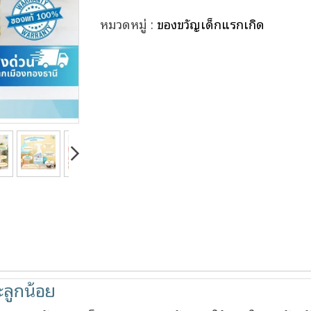
หมวดหมู่ :
ของขวัญเด็กแรกเกิด
ะลูกน้อย