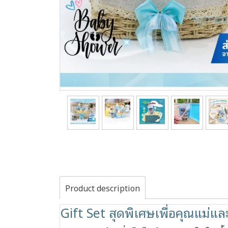
Product description
Gift Set สุดพิเศษเพื่อคุณแม่แล