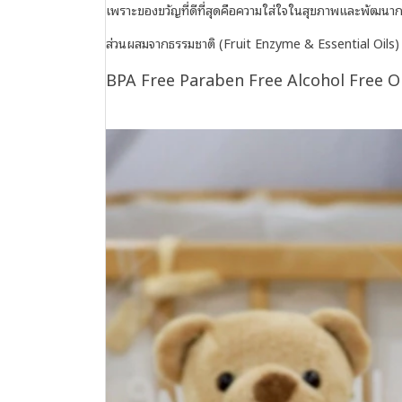
เพราะของขวัญที่ดีที่สุดคือความใส่ใจในสุขภาพและพัฒนาก
ส่วนผสมจากธรรมชาติ (Fruit Enzyme & Essential Oils)
BPA Free
Paraben Free
Alcohol Free
O