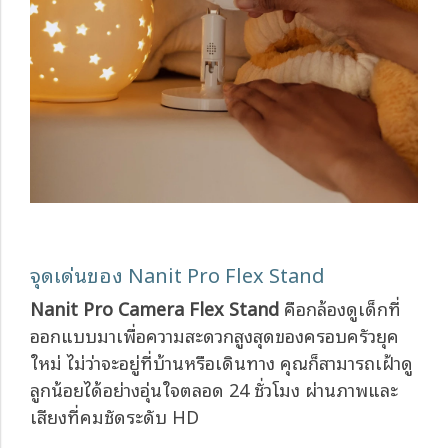
จุดเด่นของ Nanit Pro Flex Stand
Nanit Pro Camera Flex Stand
คือกล้องดูเด็กที่
ออกแบบมาเพื่อความสะดวกสูงสุดของครอบครัวยุค
ใหม่ ไม่ว่าจะอยู่ที่บ้านหรือเดินทาง คุณก็สามารถเฝ้าดู
ลูกน้อยได้อย่างอุ่นใจตลอด 24 ชั่วโมง ผ่านภาพและ
เสียงที่คมชัดระดับ HD