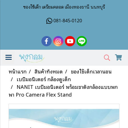
ของใช้เด็ก เตรียมคลอด เมืองทองธานี นนทบุรี
081-845-0120
หน้าแรก
สินค้าทั้งหมด
ของใช้เด็กเวลานอน
เบบี้มอนิเตอร์ กล้องดูเด็ก
NANIT เบบี้มอนิเตอร์ พร้อมขาตั้งกล้องแบบพก
พา Pro Camera Flex Stand