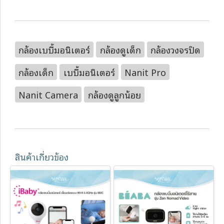
กล้องเบบี้มอนิเตอร์
กล้องดูเด็ก
กล้องวงจรปิด
กล้องเด็ก
เบบี้มอนิเตอร์
Nanit Pro
Nanit Camera
กล้องดูลูกน้อย
สินค้าเกี่ยวข้อง