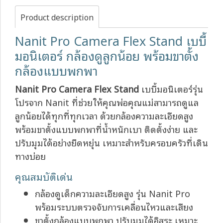
Product description
Nanit Pro Camera Flex Stand เบบี้
มอนิเตอร์ กล้องดูลูกน้อย พร้อมขาตั้ง
กล้องแบบพกพา
Nanit Pro Camera Flex Stand
เบบี้มอนิเตอร์รุ่น
โปรจาก Nanit ที่ช่วยให้คุณพ่อคุณแม่สามารถดูแล
ลูกน้อยได้ทุกที่ทุกเวลา ด้วยกล้องความละเอียดสูง
พร้อมขาตั้งแบบพกพาที่น้ำหนักเบา ติดตั้งง่าย และ
ปรับมุมได้อย่างยืดหยุ่น เหมาะสำหรับครอบครัวที่เดิน
ทางบ่อย
คุณสมบัติเด่น
กล้องดูเด็กความละเอียดสูง รุ่น Nanit Pro
พร้อมระบบตรวจจับการเคลื่อนไหวและเสียง
ขาตั้งกล้องแบบพกพา ปรับมุมได้อิสระ เหมาะ