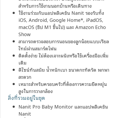
สำหรับการใช้งานนอกบ้านหรือเดินทาง
ใช้งานร่วมกับแอปพลิเคชัน Nanit รองรับทั้ง
iOS, Android, Google Home*, iPadOS,
macOS (ชิป M1 ขึ้นไป) และ Amazon Echo
Show
สามารถตรวจสอบการนอนของลูกน้อยแบบเรียล
ไทม์ผ่านสมาร์ตโฟน
ติดตั้งง่าย ไม่ต้องเจาะผนังหรือใช้เครื่องมือเพิ่ม
เติม
ดีไซน์ทันสมัย น้ำหนักเบา ขนาดกะทัดรัด พกพา
สะดวก
เหมาะสำหรับครอบครัวที่ต้องการความยืดหยุ่น
สูงในการวางกล้อง
สิ่งที่รวมอยู่ในชุด
Nanit Pro Baby Monitor และแอปพลิเคชัน
Nanit