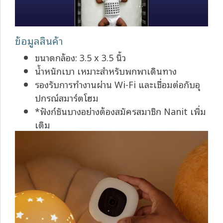
ข้อมูลสินค้า
ขนาดกล้อง: 3.5 x 3.5 นิ้ว
น้ำหนักเบา เหมาะสำหรับพกพาเดินทาง
รองรับการทำงานผ่าน Wi-Fi และเชื่อมต่อกับอุ
ปกรณ์สมาร์ตโฮม
*ฟังก์ชันบางอย่างต้องสมัครสมาชิก Nanit เพิ่ม
เติม