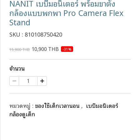
NANIT เบบี้มอนิเตอร์ พร้อมขาตั้ง
กล้องแบบพกพา Pro Camera Flex
Stand
SKU : 810108750420
10,900 THB
-31%
15,900 THB
จำนวน
หมวดหมู่ :
ของใช้เด็กเวลานอน
,
เบบี้มอนิเตอร์
กล้องดูเด็ก