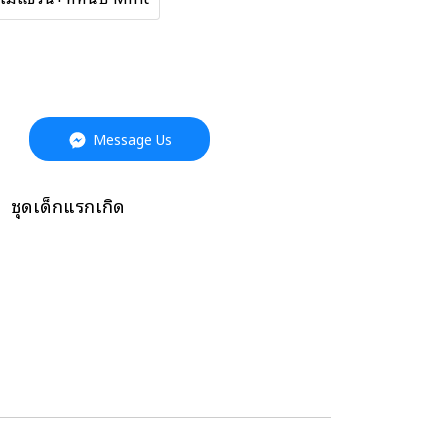
Message Us
,
ชุดเด็กแรกเกิด