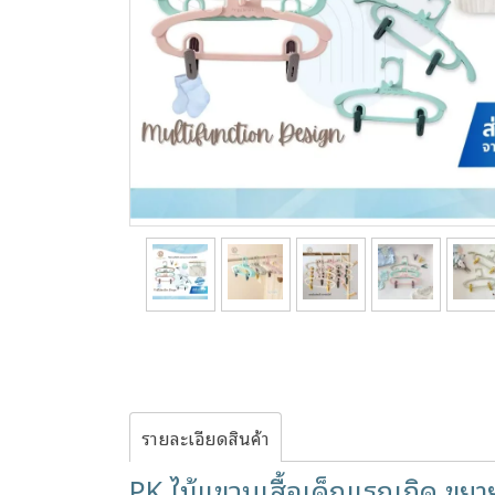
รายละเอียดสินค้า
PK ไม้แขวนเสื้อเด็กแรกเกิด ขยา