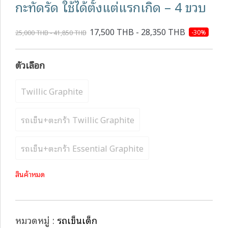
กะทัดรัด ใช้ได้ตั้งแต่แรกเกิด – 4 ขวบ
17,500 THB - 28,350 THB
-30%
25,000 THB - 41,850 THB
ตัวเลือก
Twillic Graphite
รถเข็น+ตะกร้า Twillic Graphite
รถเข็น+ตะกร้า Essential Graphite
สินค้าหมด
หมวดหมู่ :
รถเข็นเด็ก