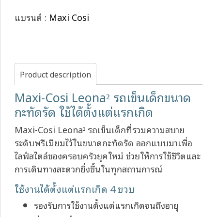
แบรนด์ :
Maxi Cosi
Product description
Maxi-Cosi Leona² รถเข็นเด็กขนาด
กะทัดรัด ใช้ได้ตั้งแต่แรกเกิด
Maxi-Cosi Leona² รถเข็นเด็กที่รวมความสบาย
ระดับพรีเมียมไว้ในขนาดกะทัดรัด ออกแบบมาเพื่อ
ไลฟ์สไตล์ของครอบครัวยุคใหม่ ช่วยให้การใช้ชีวิตและ
การเดินทางสะดวกยิ่งขึ้นในทุกสถานการณ์
ใช้งานได้ตั้งแต่แรกเกิด 4 ขวบ
รองรับการใช้งานตั้งแต่แรกเกิดจนถึงอายุ