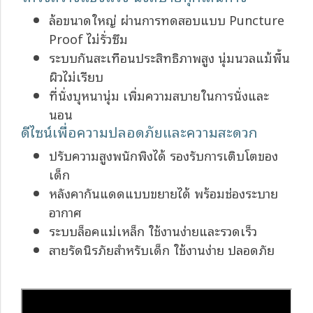
ล้อขนาดใหญ่ ผ่านการทดสอบแบบ Puncture
Proof ไม่รั่วซึม
ระบบกันสะเทือนประสิทธิภาพสูง นุ่มนวลแม้พื้น
ผิวไม่เรียบ
ที่นั่งบุหนานุ่ม เพิ่มความสบายในการนั่งและ
นอน
ดีไซน์เพื่อความปลอดภัยและความสะดวก
ปรับความสูงพนักพิงได้ รองรับการเติบโตของ
เด็ก
หลังคากันแดดแบบขยายได้ พร้อมช่องระบาย
อากาศ
ระบบล็อคแม่เหล็ก ใช้งานง่ายและรวดเร็ว
สายรัดนิรภัยสำหรับเด็ก ใช้งานง่าย ปลอดภัย