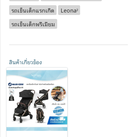
รถเข็นเด็กแรกเกิด
Leona²
รถเข็นเด็กพรีเมียม
สินค้าเกี่ยวข้อง