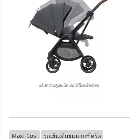
Maxi-Cosi
รถเข็นเด็กขนาดกะทัดรัด