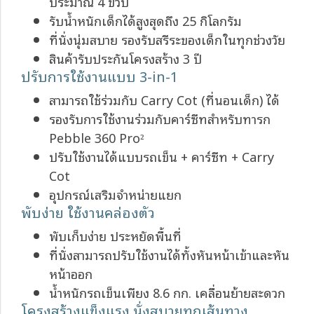
ประมาณ 4 ขวบ
รับน้ำหนักเด็กได้สูงสุดถึง 25 กิโลกรัม
ที่นั่งนุ่มสบาย รองรับสรีระของเด็กในทุกช่วงวัย
สินค้ารับประกันโครงสร้าง 3 ปี
ปรับการใช้งานแบบ 3-in-1
สามารถใช้ร่วมกับ Carry Cot (ที่นอนเด็ก) ได้
รองรับการใช้งานร่วมกับคาร์ซีทสำหรับทารก
Pebble 360 Pro²
ปรับใช้งานได้แบบรถเข็น + คาร์ซีท + Carry
Cot
อุปกรณ์เสริมจำหน่ายแยก
พับง่าย ใช้งานคล่องตัว
พับเก็บง่าย ประหยัดพื้นที่
ที่นั่งสามารถปรับใช้งานได้ทั้งหันหน้าเข้าและหัน
หน้าออก
น้ำหนักรถเข็นเพียง 8.6 กก. เคลื่อนย้ายสะดวก
โครงสร้างแข็งแรง นั่งสบายทุกเส้นทาง