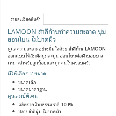
รายละเอียดสินค้า
LAMOON สำลีก้านทำความสะอาด นุ่ม
อ่อนโยน ไม่บาดผิว
ดูแลความสะอาดอย่างมั่นใจด้วย
สำลีก้าน LAMOON
ออกแบบให้สัมผัสนุ่มละมุน อ่อนโยนต่อผิวบอบบาง
เหมาะสำหรับลูกน้อยและทุกคนในครอบครัว
มีให้เลือก 2 ขนาด
ขนาดเล็ก
ขนาดมาตรฐาน
คุณสมบัติเด่น
ผลิตจากฝ้ายธรรมชาติ 100%
ปลายสำลีนุ่ม ไม่บาดผิว