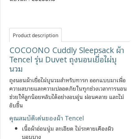
Product description
COCOONO Cuddly Sleepsack ผ้า
Tencel รุ่น Duvet ถุงนอนเยื่อไผ่บุ
นวม
ถุงนอนผ้าเยื่อไผ่บุนวมสำหรับทารก ออกแบบมาเพื่อ
ความสบายและความปลอดภัยในทุกช่วงเวลาการนอน
ช่วยให้ลูกน้อยหลับได้อย่างอบอุ่น ผ่อนคลาย และไม่
อับชื้น
คุณสมบัติเด่นของผ้า Tencel
เนื้อผ้าอ่อนนุ่ม ละเอียด ไม่ระคายเคืองผิว
บอบบาง