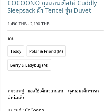
COCOONO ถุงนอนเยื่อไผ่ Cuddly
Sleepsack ผ้า Tencel รุ่น Duvet
1,490 THB - 2,190 THB
ลาย
Teddy
Polar & Friend (M)
Berry & Ladybug (M)
หมวดหมู่ :
ของใช้เด็กเวลานอน
,
ถุงนอนเด็กทารก
ผ้าห่มเด็ก
แบรนด์ :
CoCoono