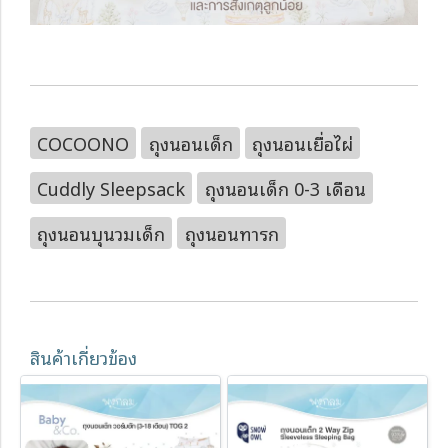
COCOONO
ถุงนอนเด็ก
ถุงนอนเยื่อไผ่
Cuddly Sleepsack
ถุงนอนเด็ก 0-3 เดือน
ถุงนอนบุนวมเด็ก
ถุงนอนทารก
สินค้าเกี่ยวข้อง