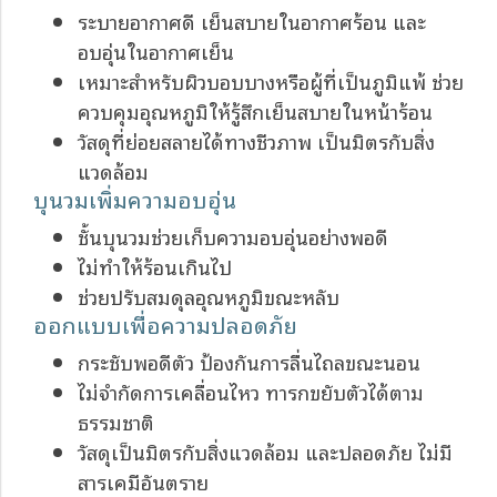
ระบายอากาศดี เย็นสบายในอากาศร้อน และ
อบอุ่นในอากาศเย็น
เหมาะสำหรับผิวบอบบางหรือผู้ที่เป็นภูมิแพ้ ช่วย
ควบคุมอุณหภูมิให้รู้สึกเย็นสบายในหน้าร้อน
วัสดุที่ย่อยสลายได้ทางชีวภาพ เป็นมิตรกับสิ่ง
แวดล้อม
บุนวมเพิ่มความอบอุ่น
ชั้นบุนวมช่วยเก็บความอบอุ่นอย่างพอดี
ไม่ทำให้ร้อนเกินไป
ช่วยปรับสมดุลอุณหภูมิขณะหลับ
ออกแบบเพื่อความปลอดภัย
กระชับพอดีตัว ป้องกันการลื่นไถลขณะนอน
ไม่จำกัดการเคลื่อนไหว ทารกขยับตัวได้ตาม
ธรรมชาติ
วัสดุเป็นมิตรกับสิ่งแวดล้อม และปลอดภัย ไม่มี
สารเคมีอันตราย