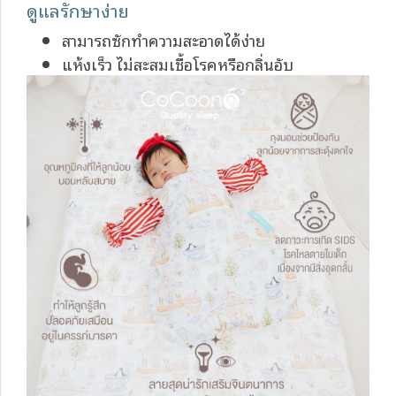
ดูแลรักษาง่าย
สามารถซักทำความสะอาดได้ง่าย
แห้งเร็ว ไม่สะสมเชื้อโรคหรือกลิ่นอับ