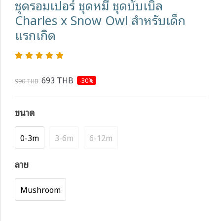
ชุดรอมเปอร์ ชุดหมี ชุดบับเบิ้ล
Charles x Snow Owl สำหรับเด็ก
แรกเกิด
693 THB
-30%
990 THB
ขนาด
0-3m
3-6m
6-12m
ลาย
Mushroom