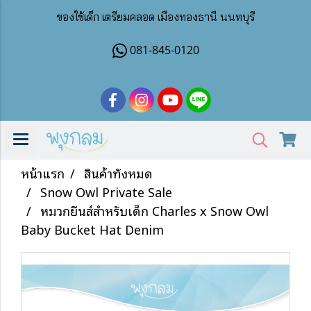
ของใช้เด็ก เตรียมคลอด เมืองทองธานี นนทบุรี
081-845-0120
หน้าแรก
สินค้าทั้งหมด
Snow Owl Private Sale
หมวกยีนส์สำหรับเด็ก Charles x Snow Owl
Baby Bucket Hat Denim