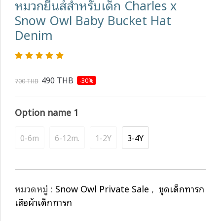
หมวกยีนส์สำหรับเด็ก Charles x
Snow Owl Baby Bucket Hat
Denim
490 THB
-30%
700 THB
Option name 1
0-6m
6-12m.
1-2Y
3-4Y
หมวดหมู่ :
Snow Owl Private Sale
,
ชุดเด็กทารก
เสื้อผ้าเด็กทารก