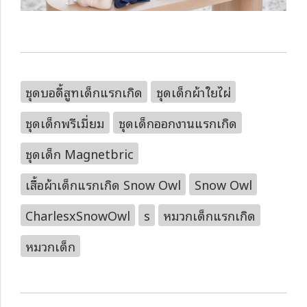
ชุดบอดี้สูทเด็กแรกเกิด
ชุดเด็กผ้าใยไผ่
ชุดเด็กพรีเมี่ยม
ชุดเด็กออกงานแรกเกิด
ชุดเด็ก Magnetbric
เสื้อผ้าเด็กแรกเกิด Snow Owl
Snow Owl
CharlesxSnowOwl
s
หมวกเด็กแรกเกิด
หมวกเด็ก