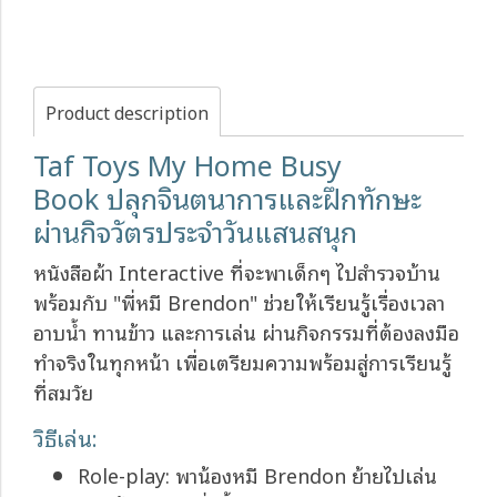
Product description
Taf Toys My Home Busy
Book ปลุกจินตนาการและฝึกทักษะ
ผ่านกิจวัตรประจำวันแสนสนุก
หนังสือผ้า Interactive ที่จะพาเด็กๆ ไปสำรวจบ้าน
พร้อมกับ "พี่หมี Brendon" ช่วยให้เรียนรู้เรื่องเวลา
อาบน้ำ ทานข้าว และการเล่น ผ่านกิจกรรมที่ต้องลงมือ
ทำจริงในทุกหน้า เพื่อเตรียมความพร้อมสู่การเรียนรู้
ที่สมวัย
วิธีเล่น:
Role-play: พาน้องหมี Brendon ย้ายไปเล่น