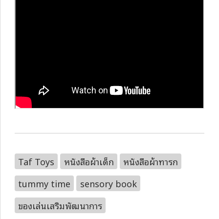
Taf Toys
หนังสือผ้าเด็ก
หนังสือผ้าทารก
tummy time
sensory book
ของเล่นเสริมพัฒนาการ