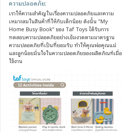
ความปลอดภัย:
เราให้ความสำคัญในเรื่องความปลอดภัยและความ
เหมาะสมในสินค้าที่ให้กับเด็กน้อย ดังนั้น "My
Home Busy Book" ของ Taf Toys ได้รับการ
ทดสอบความปลอดภัยอย่างเข้มงวดตามมาตรฐาน
ความปลอดภัยที่เป็นที่ยอมรับ ทำให้คุณพ่อคุณแม่
และลูกน้อยมั่นใจในความปลอดภัยของผลิตภัณฑ์เมื่อ
ใช้งาน