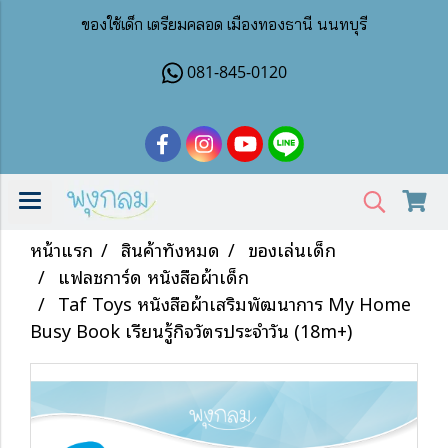
ของใช้เด็ก เตรียมคลอด เมืองทองธานี นนทบุรี
081-845-0120
หน้าแรก
สินค้าทั้งหมด
ของเล่นเด็ก
แฟลชการ์ด หนังสือผ้าเด็ก
Taf Toys หนังสือผ้าเสริมพัฒนาการ My Home
Busy Book เรียนรู้กิจวัตรประจำวัน (18m+)