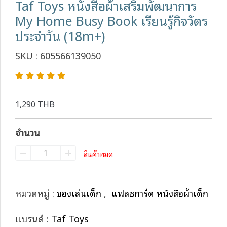
Taf Toys หนังสือผ้าเสริมพัฒนาการ
My Home Busy Book เรียนรู้กิจวัตร
ประจำวัน (18m+)
SKU : 605566139050
1,290 THB
จำนวน
สินค้าหมด
หมวดหมู่ :
ของเล่นเด็ก
,
แฟลชการ์ด หนังสือผ้าเด็ก
แบรนด์ :
Taf Toys