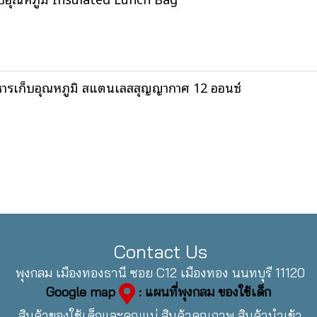
เก็บอุณหภูมิ สแตนเลสสุญญากาศ 12 ออนซ์
Contact Us
พุงกลม เมืองทองธานี ซอย C12 เมืองทอง นนทบุรี 11120
Google map
: แผนที่พุงกลม ของใช้เด็ก
สินค้าของใช้เด็กและคุณแม่ สินค้าคุณภาพ สินค้านำเข้า