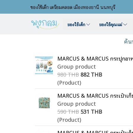
ของใช้เด็ก เตรียมคลอด เมืองทองธานี นนทบุรี
ของใช้เด็ก
ของใช้คุณแม่
ค้น
MARCUS & MARCUS กระปุกอาหาร
Group product
980 THB
882 THB
(Product)
MARCUS & MARCUS กระเป๋าเก็บ
Group product
590 THB
531 THB
(Product)
MARCUS & MARCUS กระเป๋าเก็บ