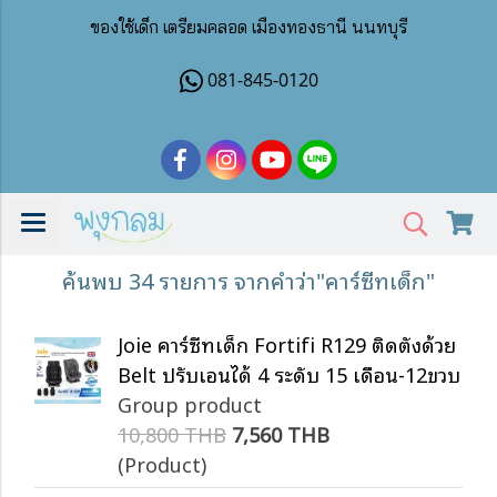
ของใช้เด็ก เตรียมคลอด เมืองทองธานี นนทบุรี
081-845-0120
ค้นพบ 34 รายการ จากคำว่า"คาร์ซีทเด็ก"
Joie คาร์ซีทเด็ก Fortifi R129 ติดตั้งด้วย
Belt ปรับเอนได้ 4 ระดับ 15 เดือน-12ขวบ
Group product
10,800 THB
7,560 THB
(Product)