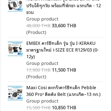
ปรับได้ทุกวัย พร้อมที่พักขา แรกเกิด - 12
ขวบ
Group product
48,000 THB
33,600 THB
(Product)
EMBIX คาร์ซีทเด็ก รุ่น รุ่น I-KIRAKU
มาตรฐานใหม่ i-SIZE ECE R129/03 (0-
12y)
Group product
17,900 THB
11,500 THB
(Product)
Maxi Cosi ตะกร้าคาร์ซีทเด็ก Pebble
360 Pro² ติดตั้ง Belt (แรกเกิด–13 กก.)
Group product
15,500 THB
10,850 THB