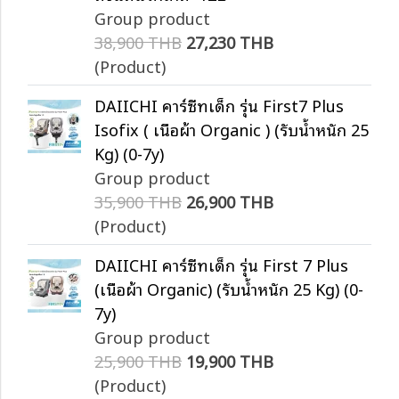
Group product
38,900 THB
27,230 THB
(Product)
DAIICHI คาร์ซีทเด็ก รุ่น First7 Plus
Isofix ( เนื้อผ้า Organic ) (รับน้ำหนัก 25
Kg) (0-7y)
Group product
35,900 THB
26,900 THB
(Product)
DAIICHI คาร์ซีทเด็ก รุ่น First 7 Plus
(เนื้อผ้า Organic) (รับน้ำหนัก 25 Kg) (0-
7y)
Group product
25,900 THB
19,900 THB
(Product)