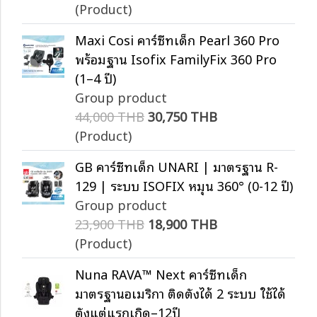
(Product)
Maxi Cosi คาร์ซีทเด็ก Pearl 360 Pro
พร้อมฐาน Isofix FamilyFix 360 Pro
(1–4 ปี)
Group product
44,000 THB
30,750 THB
(Product)
GB คาร์ซีทเด็ก UNARI | มาตรฐาน R-
129 | ระบบ ISOFIX หมุน 360° (0-12 ปี)
Group product
23,900 THB
18,900 THB
(Product)
Nuna RAVA™ Next คาร์ซีทเด็ก
มาตรฐานอเมริกา ติดตั้งได้ 2 ระบบ ใช้ได้
ตั้งแต่แรกเกิด–12ปี