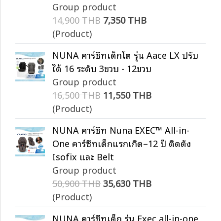
Group product
14,900 THB
7,350 THB
(Product)
NUNA คาร์ซีทเด็กโต รุ่น Aace LX ปรับ
ได้ 16 ระดับ 3ขวบ - 12ขวบ
Group product
16,500 THB
11,550 THB
(Product)
NUNA คาร์ซีท Nuna EXEC™ All-in-
One คาร์ซีทเด็กแรกเกิด–12 ปี ติดตั้ง
Isofix และ Belt
Group product
50,900 THB
35,630 THB
(Product)
NUNA คาร์ซีทเด็ก รุ่น Exec all-in-one