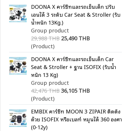
DOONA X คาร์ซีทและรถเข็นเด็ก ปรับ
เอนได้ 3 ระดับ Car Seat & Stroller (รับ
น้ำหนัก 13Kg.)
Group product
29,988 THB
25,490 THB
(Product)
DOONA X คาร์ซีทและรถเข็นเด็ก Car
Seat & Stroller + ฐาน ISOFIX (รับน้ำ
หนัก 13 Kg)
Group product
42,476 THB
36,105 THB
(Product)
EMBIX คาร์ซีท MOON 3 ZIPAIR ติดตั้ง
ด้วย ISOFIX หรือเบลท์ หมุนได้ 360 องศา
(0-12y)