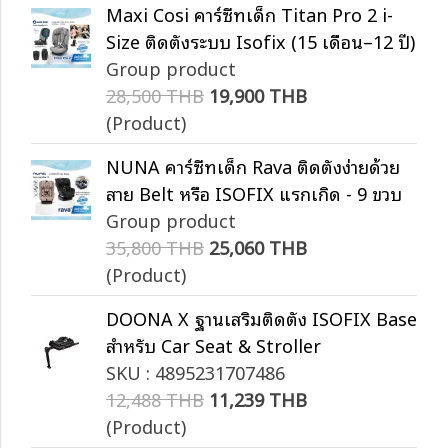
Maxi Cosi คาร์ซีทเด็ก Titan Pro 2 i-
Size ติดตั้งระบบ Isofix (15 เดือน–12 ปี)
Group product
28,500 THB
19,900 THB
(Product)
NUNA คาร์ซีทเด็ก Rava ติดตั้งง่ายด้วย
สาย Belt หรือ ISOFIX แรกเกิด - 9 ขวบ
Group product
35,800 THB
25,060 THB
(Product)
DOONA X ฐานเสริมติดตั้ง ISOFIX Base
สำหรับ Car Seat & Stroller
SKU : 4895231707486
12,488 THB
11,239 THB
(Product)