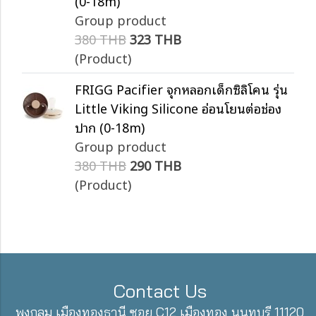
(0-18m)
Group product
380 THB
323 THB
(Product)
FRIGG Pacifier จุกหลอกเด็กซิลิโคน รุ่น
Little Viking Silicone อ่อนโยนต่อช่อง
ปาก (0-18m)
Group product
380 THB
290 THB
(Product)
Contact Us
พุงกลม เมืองทองธานี ซอย C12 เมืองทอง นนทบุรี 11120