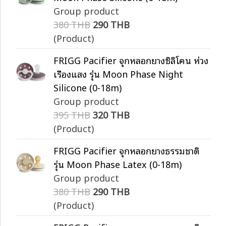
Group product
380 THB
290 THB
(Product)
FRIGG Pacifier จุกหลอกยางซิลิโคน ห่วง
เรืองแสง รุ่น Moon Phase Night
Silicone (0-18m)
Group product
395 THB
320 THB
(Product)
FRIGG Pacifier จุกหลอกยางธรรมชาติ
รุ่น Moon Phase Latex (0-18m)
Group product
380 THB
290 THB
(Product)