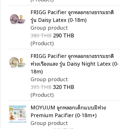
FRIGG Pacifier จุกหลอกยางธรรมชาติ
รุ่น Daisy Latex (0-18m)
Group product
380 THB
290 THB
(Product)
FRIGG Pacifier จุกหลอกยางธรรมชาติ
ห่วงเรืองแสง รุ่น Daisy Night Latex (0-
18m)
Group product
395 THB
320 THB
(Product)
MOYUUM จุกหลอกเด็กแบบมีห่วง
Premium Pacifier (0-18m+)
Group product