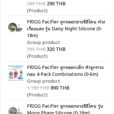
380 THB
290 THB
(Product)
FRIGG Pacifier จุกหลอกยางซิลิโคน ห่วง
เรืองแสง รุ่น Daisy Night Silicone (0-
18m)
Group product
395 THB
320 THB
(Product)
FRIGG Pacifier จุกหลอกเด็ก หัวจุกทรง
กลม 4-Pack Combinations (0-6m)
Group product
1,190 THB
890 THB
(Product)
FRIGG Pacifier จุกหลอกยางซิลิโคน รุ่น
Moon Phase Silicone (0-18m)