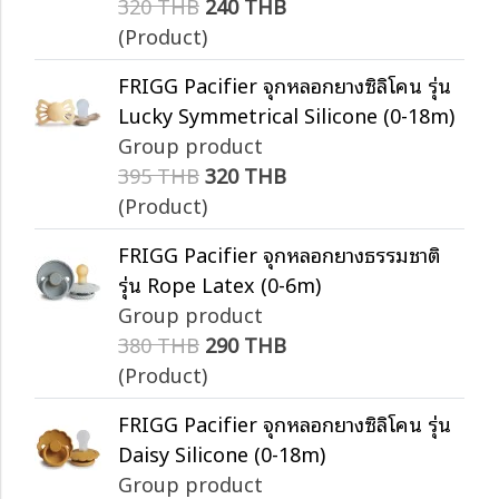
320 THB
240 THB
(Product)
FRIGG Pacifier จุกหลอกยางซิลิโคน รุ่น
Lucky Symmetrical Silicone (0-18m)
Group product
395 THB
320 THB
(Product)
FRIGG Pacifier จุกหลอกยางธรรมชาติ
รุ่น Rope Latex (0-6m)
Group product
380 THB
290 THB
(Product)
FRIGG Pacifier จุกหลอกยางซิลิโคน รุ่น
Daisy Silicone (0-18m)
Group product