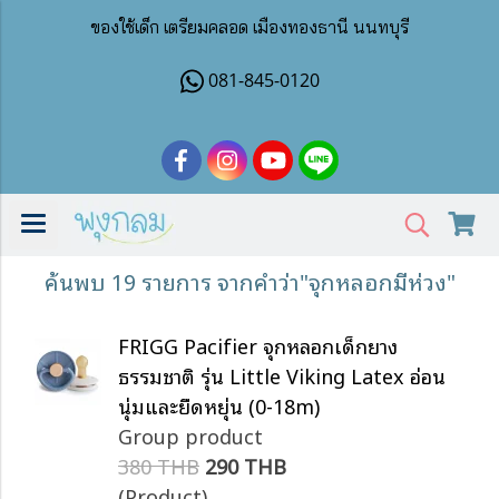
ของใช้เด็ก เตรียมคลอด เมืองทองธานี นนทบุรี
081-845-0120
ค้นพบ 19 รายการ จากคำว่า"จุกหลอกมีห่วง"
FRIGG Pacifier จุกหลอกเด็กยาง
ธรรมชาติ รุ่น Little Viking Latex อ่อน
นุ่มและยืดหยุ่น (0-18m)
Group product
380 THB
290 THB
(Product)