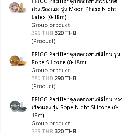
FRIGG Pacifier จุกหลอกยางธรรมชาติ
ห่วงเรืองแสง รุ่น Moon Phase Night
Latex (0-18m)
Group product
395 THB
320 THB
(Product)
FRIGG Pacifier จุกหลอกยางซิลิโคน รุ่น
Rope Silicone (0-18m)
Group product
380 THB
290 THB
(Product)
FRIGG Pacifier จุกหลอกยางซิลิโคน ห่วง
เรืองแสง รุ่น Rope Night Silicone (0-
18m)
Group product
395 THB
320 THB