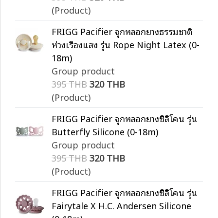
(Product)
FRIGG Pacifier จุกหลอกยางธรรมชาติ
ห่วงเรืองแสง รุ่น Rope Night Latex (0-
18m)
Group product
395 THB
320 THB
(Product)
FRIGG Pacifier จุกหลอกยางซิลิโคน รุ่น
Butterfly Silicone (0-18m)
Group product
395 THB
320 THB
(Product)
FRIGG Pacifier จุกหลอกยางซิลิโคน รุ่น
Fairytale X H.C. Andersen Silicone