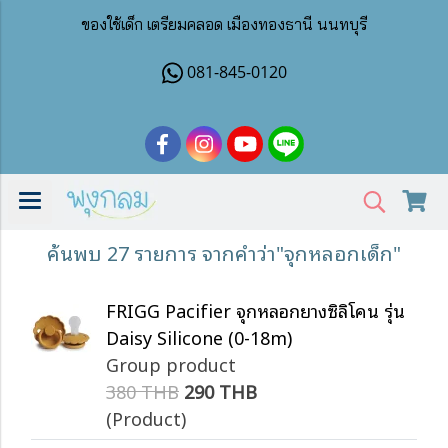
ของใช้เด็ก เตรียมคลอด เมืองทองธานี นนทบุรี
081-845-0120
ค้นพบ 27 รายการ จากคำว่า"จุกหลอกเด็ก"
FRIGG Pacifier จุกหลอกยางซิลิโคน รุ่น
Daisy Silicone (0-18m)
Group product
380 THB
290 THB
(Product)