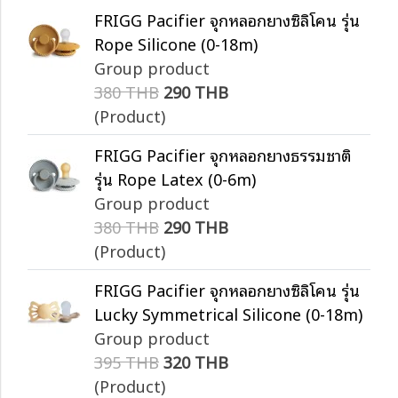
FRIGG Pacifier จุกหลอกยางซิลิโคน รุ่น
Rope Silicone (0-18m)
Group product
380 THB
290 THB
(Product)
FRIGG Pacifier จุกหลอกยางธรรมชาติ
รุ่น Rope Latex (0-6m)
Group product
380 THB
290 THB
(Product)
FRIGG Pacifier จุกหลอกยางซิลิโคน รุ่น
Lucky Symmetrical Silicone (0-18m)
Group product
395 THB
320 THB
(Product)