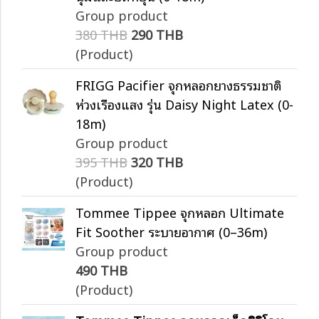
Group product
380 THB
290 THB
(Product)
FRIGG Pacifier จุกหลอกยางธรรมชาติ
ห่วงเรืองแสง รุ่น Daisy Night Latex (0-
18m)
Group product
395 THB
320 THB
(Product)
Tommee Tippee จุกหลอก Ultimate
Fit Soother ระบายอากาศ (0–36m)
Group product
490 THB
(Product)