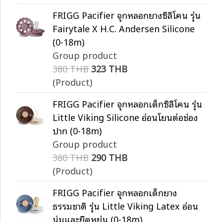
FRIGG Pacifier จุกหลอกยางซิลิโคน รุ่น
Fairytale X H.C. Andersen Silicone
(0-18m)
Group product
380 THB
323 THB
(Product)
FRIGG Pacifier จุกหลอกเด็กซิลิโคน รุ่น
Little Viking Silicone อ่อนโยนต่อช่อง
ปาก (0-18m)
Group product
380 THB
290 THB
(Product)
FRIGG Pacifier จุกหลอกเด็กยาง
ธรรมชาติ รุ่น Little Viking Latex อ่อน
นุ่มและยืดหยุ่น (0-18m)