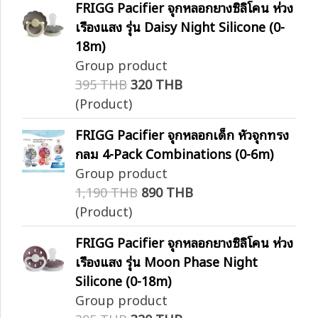
FRIGG Pacifier จุกหลอกยางซิลิโคน ห่วง
เรืองแสง รุ่น Daisy Night Silicone (0-
18m)
Group product
395 THB
320 THB
(Product)
FRIGG Pacifier จุกหลอกเด็ก หัวจุกทรง
กลม 4-Pack Combinations (0-6m)
Group product
1,190 THB
890 THB
(Product)
FRIGG Pacifier จุกหลอกยางซิลิโคน ห่วง
เรืองแสง รุ่น Moon Phase Night
Silicone (0-18m)
Group product