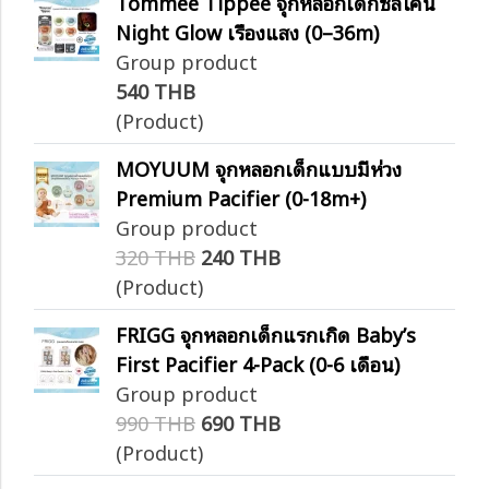
Tommee Tippee จุกหลอกเด็กซิลิโคน
Night Glow เรืองแสง (0–36m)
Group product
540 THB
(Product)
MOYUUM จุกหลอกเด็กแบบมีห่วง
Premium Pacifier (0-18m+)
Group product
320 THB
240 THB
(Product)
FRIGG จุกหลอกเด็กแรกเกิด Baby’s
First Pacifier 4-Pack (0-6 เดือน)
Group product
990 THB
690 THB
(Product)