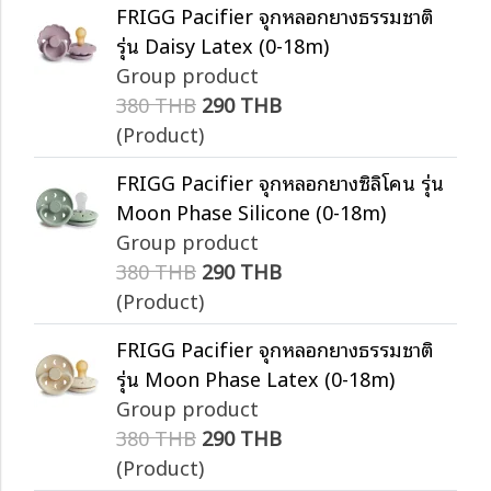
FRIGG Pacifier จุกหลอกยางธรรมชาติ
รุ่น Daisy Latex (0-18m)
Group product
380 THB
290 THB
(Product)
FRIGG Pacifier จุกหลอกยางซิลิโคน รุ่น
Moon Phase Silicone (0-18m)
Group product
380 THB
290 THB
(Product)
FRIGG Pacifier จุกหลอกยางธรรมชาติ
รุ่น Moon Phase Latex (0-18m)
Group product
380 THB
290 THB
(Product)