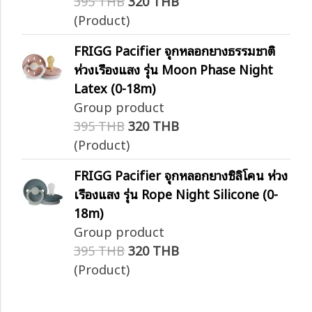
395 THB
320 THB
(Product)
FRIGG Pacifier จุกหลอกยางธรรมชาติ
ห่วงเรืองแสง รุ่น Moon Phase Night
Latex (0-18m)
Group product
395 THB
320 THB
(Product)
FRIGG Pacifier จุกหลอกยางซิลิโคน ห่วง
เรืองแสง รุ่น Rope Night Silicone (0-
18m)
Group product
395 THB
320 THB
(Product)