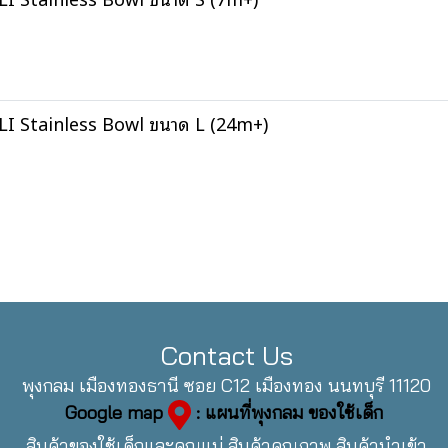
I Stainless Bowl ขนาด L (24m+)
Contact Us
พุงกลม เมืองทองธานี ซอย C12 เมืองทอง นนทบุรี 11120
Google map
: แผนที่พุงกลม ของใช้เด็ก
สินค้าของใช้เด็กและคุณแม่ สินค้าคุณภาพ สินค้านำเข้า