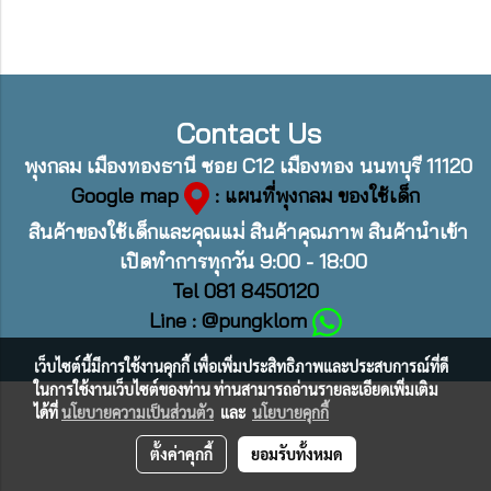
Contact Us
พุงกลม เมืองทองธานี ซอย C12 เมืองทอง นนทบุรี 11120
Google map
: แผนที่พุงกลม ของใช้เด็ก
สินค้าของใช้เด็กและคุณแม่ สินค้าคุณภาพ สินค้านำเข้า
เปิดทำการทุกวัน 9:00 - 18:00
Tel 081 8450120
Line : @pungklom
เว็บไซต์นี้มีการใช้งานคุกกี้ เพื่อเพิ่มประสิทธิภาพและประสบการณ์ที่ดี
ในการใช้งานเว็บไซต์ของท่าน ท่านสามารถอ่านรายละเอียดเพิ่มเติม
ได้ที่
นโยบายความเป็นส่วนตัว
และ
นโยบายคุกกี้
ตั้งค่าคุกกี้
ยอมรับทั้งหมด