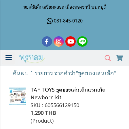
ของใช้เด็ก เตรียมคลอด เมืองทองธานี นนทบุรี
081-845-0120
ค้นพบ 1 รายการ จากคำว่า"ชุดของเล่นเด็ก"
TAF TOYS ชุดของเล่นเด็กแรกเกิด
Newborn kit
SKU : 605566129150
1,290 THB
(Product)