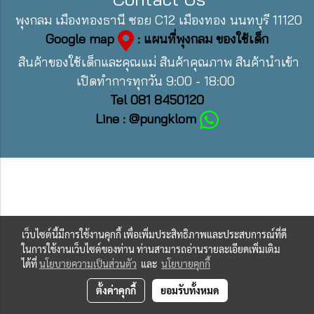
พุงกลม เมืองทองธานี ซอย C12 เมืองทอง นนทบุรี 11120
Google map
: แผนที่พุงกลม ของใช้เด็ก
สินค้าของใช้เด็กและคุณแม่ สินค้าคุณภาพ สินค้านำเข้า
เปิดทำการทุกวัน 9:00 - 18:00
Tel 081 8450120
Line : @pungklom
เว็บไซต์นี้มีการใช้งานคุกกี้ เพื่อเพิ่มประสิทธิภาพและประสบการณ์ที่ดี
ในการใช้งานเว็บไซต์ของท่าน ท่านสามารถอ่านรายละเอียดเพิ่มเติม
ได้ที่
นโยบายความเป็นส่วนตัว
และ
นโยบายคุกกี้
ตั้งค่าคุกกี้
ยอมรับทั้งหมด