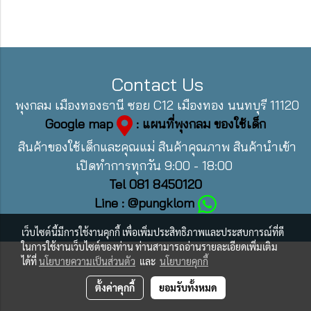
Contact Us
พุงกลม เมืองทองธานี ซอย C12 เมืองทอง นนทบุรี 11120
Google map
: แผนที่พุงกลม ของใช้เด็ก
สินค้าของใช้เด็กและคุณแม่ สินค้าคุณภาพ สินค้านำเข้า
เปิดทำการทุกวัน 9:00 - 18:00
Tel 081 8450120
Line : @pungklom
เว็บไซต์นี้มีการใช้งานคุกกี้ เพื่อเพิ่มประสิทธิภาพและประสบการณ์ที่ดี
ในการใช้งานเว็บไซต์ของท่าน ท่านสามารถอ่านรายละเอียดเพิ่มเติม
ได้ที่
นโยบายความเป็นส่วนตัว
และ
นโยบายคุกกี้
ตั้งค่าคุกกี้
ยอมรับทั้งหมด