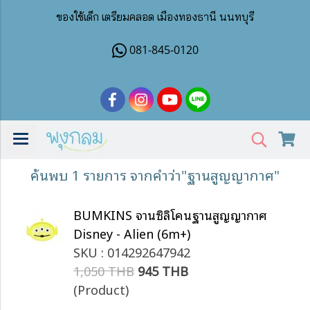
ของใช้เด็ก เตรียมคลอด เมืองทองธานี นนทบุรี
081-845-0120
ค้นพบ 1 รายการ จากคำว่า"ฐานสูญญากาศ"
BUMKINS จานซิลิโคนฐานสูญญากาศ
Disney - Alien (6m+)
SKU : 014292647942
1,050 THB
945 THB
(Product)