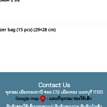
zer bag (15 pcs) (29×28 cm)
Contact Us
พุงกลม เมืองทองธานี ซอย C12 เมืองทอง นนทบุรี 11120
Google map
: แผนที่พุงกลม ของใช้เด็ก
สินค้าของใช้เด็กและคุณแม่ สินค้าคุณภาพ สินค้านำเข้า