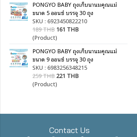
PONGYO BABY ถุงเก็บน้ำนมคุณแม่
ขนาด 5 ออนซ์ บรรจุ 30 ถุง
SKU : 6923450822210
189 THB
161 THB
(Product)
PONGYO BABY ถุงเก็บน้ำนมคุณแม่
ขนาด 9 ออนซ์ บรรจุ 30 ถุง
SKU : 6983256348215
259 THB
221 THB
(Product)
Contact Us