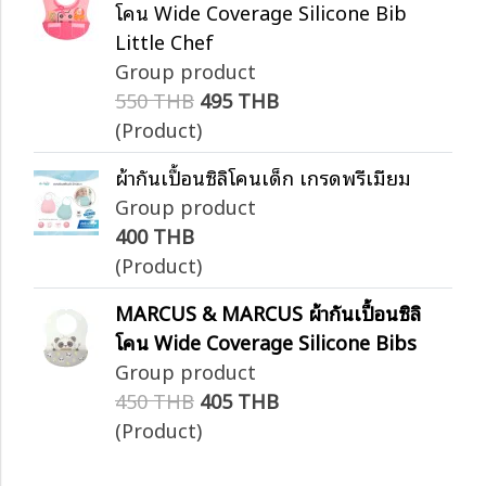
โคน Wide Coverage Silicone Bib
Little Chef
Group product
550 THB
495 THB
(Product)
ผ้ากันเปื้อนซิลิโคนเด็ก เกรดพรีเมียม
Group product
400 THB
(Product)
MARCUS & MARCUS ผ้ากันเปื้อนซิลิ
โคน Wide Coverage Silicone Bibs
Group product
450 THB
405 THB
(Product)