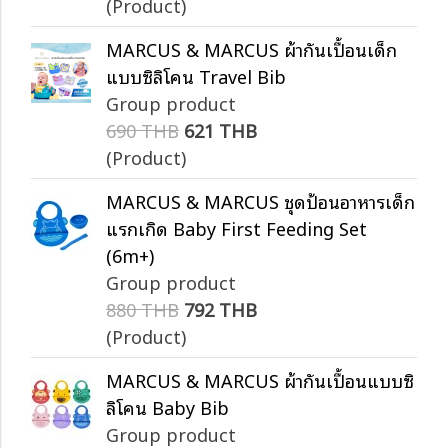
(Product)
MARCUS & MARCUS ผ้ากันเปื้อนเด็ก
แบบซิลิโคน Travel Bib
Group product
690 THB
621 THB
(Product)
MARCUS & MARCUS ชุดป้อนอาหารเด็ก
แรกเกิด Baby First Feeding Set
(6m+)
Group product
880 THB
792 THB
(Product)
MARCUS & MARCUS ผ้ากันเปื้อนแบบซิ
ลิโคน Baby Bib
Group product