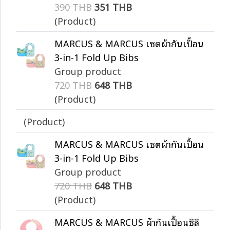
390 THB
351 THB
(Product)
MARCUS & MARCUS เซตผ้ากันเปื้อน
3-in-1 Fold Up Bibs
Group product
720 THB
648 THB
(Product)
(Product)
MARCUS & MARCUS เซตผ้ากันเปื้อน
3-in-1 Fold Up Bibs
Group product
720 THB
648 THB
(Product)
MARCUS & MARCUS ผ้ากันเปื้อนซิลิ