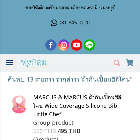
ของใช้เด็ก เตรียมคลอด เมืองทองธานี นนทบุรี
081-845-0120
ค้นพบ 13 รายการ จากคำว่า"ผ้ากันเปื้อนซิลิโคน"
MARCUS & MARCUS ผ้ากันเปื้อนซิลิ
โคน Wide Coverage Silicone Bib
Little Chef
Group product
550 THB
495 THB
(Product)