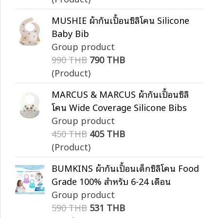
MUSHIE ผ้ากันเปื้อนซิลิโคน Silicone
Baby Bib
Group product
990 THB
790 THB
(Product)
MARCUS & MARCUS ผ้ากันเปื้อนซิลิ
โคน Wide Coverage Silicone Bibs
Group product
450 THB
405 THB
(Product)
BUMKINS ผ้ากันเปื้อนเด็กซิลิโคน Food
Grade 100% สำหรับ 6-24 เดือน
Group product
590 THB
531 THB