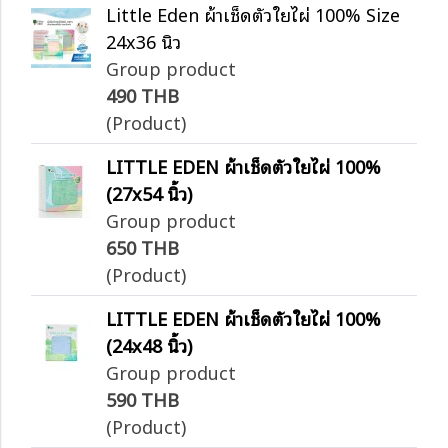
Little Eden ผ้าเช็ดตัวใยไผ่ 100% Size
24x36 นิ้ว
Group product
490 THB
(Product)
LITTLE EDEN ผ้าเช็ดตัวใยไผ่ 100%
(27x54 นิ้ว)
Group product
650 THB
(Product)
LITTLE EDEN ผ้าเช็ดตัวใยไผ่ 100%
(24x48 นิ้ว)
Group product
590 THB
(Product)