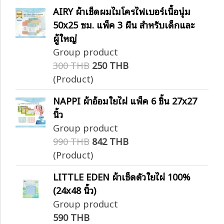
AIRY ผ้าเช็ดผมไมโครไฟเบอร์เนื้อนุ่ม
50x25 ซม. แพ็ค 3 ผืน สำหรับเด็กและ
ผู้ใหญ่
Group product
300 THB
250 THB
(Product)
NAPPI ผ้าอ้อมใยไผ่ แพ็ค 6 ชิ้น 27x27
นิ้ว
Group product
990 THB
842 THB
(Product)
LITTLE EDEN ผ้าเช็ดตัวใยไผ่ 100%
(24x48 นิ้ว)
Group product
590 THB