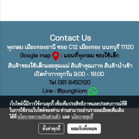
Contact Us
พุงกลม เมืองทองธานี ซอย C12 เมืองทอง นนทบุรี 11120
Google map
: แผนที่พุงกลม ของใช้เด็ก
สินค้าของใช้เด็กและคุณแม่ สินค้าคุณภาพ สินค้านำเข้า
เปิดทำการทุกวัน 9:00 - 18:00
Tel 081 8450120
Line : @pungklom
เว็บไซต์นี้มีการใช้งานคุกกี้ เพื่อเพิ่มประสิทธิภาพและประสบการณ์ที่ดี
ในการใช้งานเว็บไซต์ของท่าน ท่านสามารถอ่านรายละเอียดเพิ่มเติม
ได้ที่
นโยบายความเป็นส่วนตัว
และ
นโยบายคุกกี้
ตั้งค่าคุกกี้
ยอมรับทั้งหมด