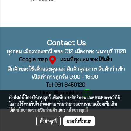
Contact Us
พุงกลม เมืองทองธานี ซอย C12 เมืองทอง นนทบุรี 11120
Google map
: แผนที่พุงกลม ของใช้เด็ก
สินค้าของใช้เด็กและคุณแม่ สินค้าคุณภาพ สินค้านำเข้า
เปิดทำการทุกวัน 9:00 - 18:00
Tel 081 8450120
Line : @pungklom
เว็บไซต์นี้มีการใช้งานคุกกี้ เพื่อเพิ่มประสิทธิภาพและประสบการณ์ที่ดี
ในการใช้งานเว็บไซต์ของท่าน ท่านสามารถอ่านรายละเอียดเพิ่มเติม
ได้ที่
นโยบายความเป็นส่วนตัว
และ
นโยบายคุกกี้
ตั้งค่าคุกกี้
ยอมรับทั้งหมด