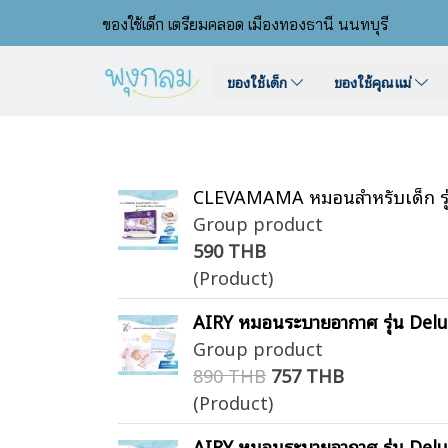
ของใช้เด็ก เตรียมคลอด เมืองทองธานี นนทบุรี
ของใช้เด็ก
ของใช้คุณแม่
CLEVAMAMA หมอนสำหรับเด็ก รุ่น
Group product
590 THB
(Product)
AIRY หมอนระบายอากาศ รุ่น Delu
Group product
890 THB
757 THB
(Product)
AIRY หมอนระบายอากาศ รุ่น Deluxe