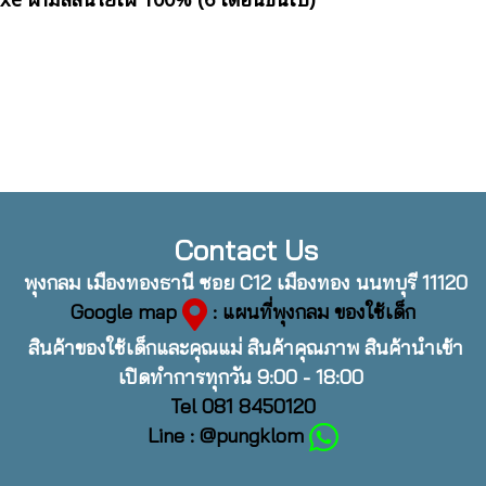
Contact Us
พุงกลม เมืองทองธานี ซอย C12 เมืองทอง นนทบุรี 11120
Google map
: แผนที่พุงกลม ของใช้เด็ก
สินค้าของใช้เด็กและคุณแม่ สินค้าคุณภาพ สินค้านำเข้า
เปิดทำการทุกวัน 9:00 - 18:00
Tel 081 8450120
Line : @pungklom