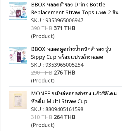
BBOX หลอดสำรอง Drink Bottle
Replacement Straw Tops แพค 2 ชิ้น
SKU : 9353965006947
390 THB
371 THB
(Product)
BBOX หลอดดูดถ่วงน้ำหนักสำรอง รุ่น
Sippy Cup พร้อมแปรงล้างหลอด
SKU : 9353965005254
290 THB
276 THB
(Product)
MONEE อะไหล่หลอดสำรอง แก้วซิลิโคน
หัดดื่ม Multi Straw Cup
SKU : 8809405161598
310 THB
264 THB
(Product)