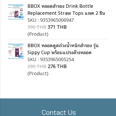
BBOX หลอดสำรอง Drink Bottle
Replacement Straw Tops แพค 2 ชิ้น
SKU : 9353965006947
390 THB
371 THB
(Product)
BBOX หลอดดูดถ่วงน้ำหนักสำรอง รุ่น
Sippy Cup พร้อมแปรงล้างหลอด
SKU : 9353965005254
290 THB
276 THB
(Product)
Contact Us