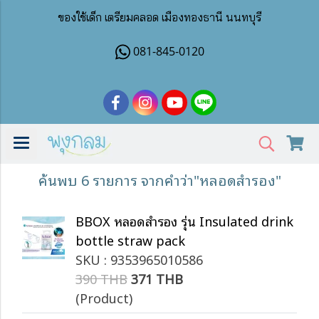
ของใช้เด็ก เตรียมคลอด เมืองทองธานี นนทบุรี
081-845-0120
ค้นพบ 6 รายการ จากคำว่า"หลอดสำรอง"
BBOX หลอดสำรอง รุ่น Insulated drink
bottle straw pack
SKU : 9353965010586
390 THB
371 THB
(Product)