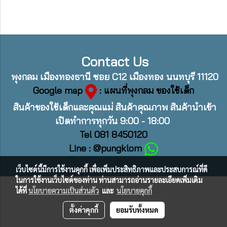
Contact Us
พุงกลม เมืองทองธานี ซอย C12 เมืองทอง นนทบุรี 11120
Google map
: แผนที่พุงกลม ของใช้เด็ก
สินค้าของใช้เด็กและคุณแม่ สินค้าคุณภาพ สินค้านำเข้า
เปิดทำการทุกวัน 9:00 - 18:00
Tel 081 8450120
Line : @pungklom
เว็บไซต์นี้มีการใช้งานคุกกี้ เพื่อเพิ่มประสิทธิภาพและประสบการณ์ที่ดี
ในการใช้งานเว็บไซต์ของท่าน ท่านสามารถอ่านรายละเอียดเพิ่มเติม
ได้ที่
นโยบายความเป็นส่วนตัว
และ
นโยบายคุกกี้
ตั้งค่าคุกกี้
ยอมรับทั้งหมด