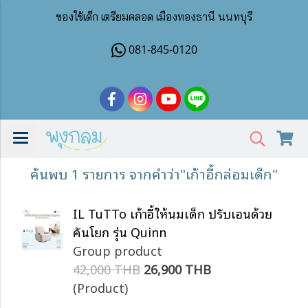
ของใช้เด็ก เตรียมคลอด เมืองทองธานี นนทบุรี
081-845-0120
ค้นพบ 1 รายการ จากคำว่า"เก้าอี้กล่อมเด็ก"
IL TuTTo เก้าอี้ให้นมเด็ก ปรับเอนด้วย
คันโยก รุ่น Quinn
Group product
42,000 THB
26,900 THB
(Product)