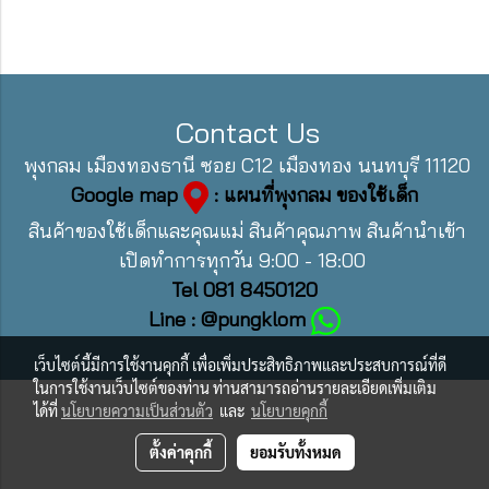
Contact Us
พุงกลม เมืองทองธานี ซอย C12 เมืองทอง นนทบุรี 11120
Google map
: แผนที่พุงกลม ของใช้เด็ก
สินค้าของใช้เด็กและคุณแม่ สินค้าคุณภาพ สินค้านำเข้า
เปิดทำการทุกวัน 9:00 - 18:00
Tel 081 8450120
Line : @pungklom
เว็บไซต์นี้มีการใช้งานคุกกี้ เพื่อเพิ่มประสิทธิภาพและประสบการณ์ที่ดี
ในการใช้งานเว็บไซต์ของท่าน ท่านสามารถอ่านรายละเอียดเพิ่มเติม
ได้ที่
นโยบายความเป็นส่วนตัว
และ
นโยบายคุกกี้
ตั้งค่าคุกกี้
ยอมรับทั้งหมด