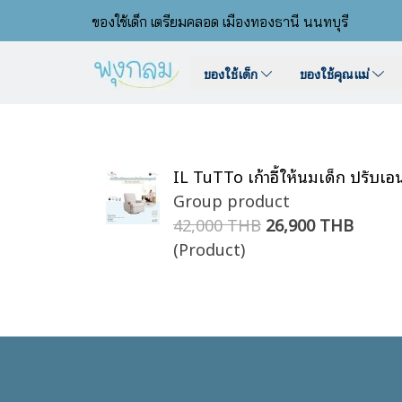
ของใช้เด็ก เตรียมคลอด เมืองทองธานี นนทบุรี
ของใช้เด็ก
ของใช้คุณแม่
IL TuTTo เก้าอี้ให้นมเด็ก ปรับเอ
Group product
42,000 THB
26,900 THB
(Product)