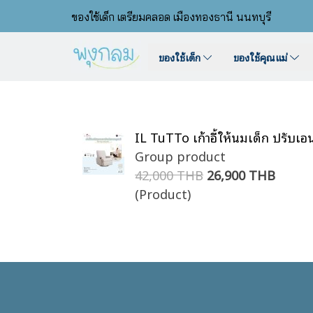
ของใช้เด็ก เตรียมคลอด เมืองทองธานี นนทบุรี
ของใช้เด็ก
ของใช้คุณแม่
IL TuTTo เก้าอี้ให้นมเด็ก ปรับเอ
Group product
42,000 THB
26,900 THB
(Product)