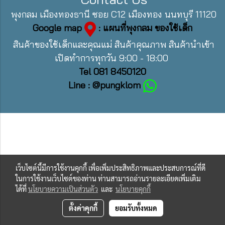
พุงกลม เมืองทองธานี ซอย C12 เมืองทอง นนทบุรี 11120
Google map
: แผนที่พุงกลม ของใช้เด็ก
สินค้าของใช้เด็กและคุณแม่ สินค้าคุณภาพ สินค้านำเข้า
เปิดทำการทุกวัน 9:00 - 18:00
Tel 081 8450120
Line : @pungklom
เว็บไซต์นี้มีการใช้งานคุกกี้ เพื่อเพิ่มประสิทธิภาพและประสบการณ์ที่ดี
ในการใช้งานเว็บไซต์ของท่าน ท่านสามารถอ่านรายละเอียดเพิ่มเติม
ได้ที่
นโยบายความเป็นส่วนตัว
และ
นโยบายคุกกี้
ตั้งค่าคุกกี้
ยอมรับทั้งหมด