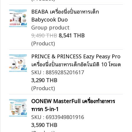
BEABA เครื่องนึ่งปั่นอาหารเด็ก
Babycook Duo
Group product
9,490 THB
8,541 THB
(Product)
PRINCE & PRINCESS Eazy Peasy Pro
เครื่องนึ่งปั่นอาหารเด็กอัตโนมัติ 10 โหมด
SKU : 8859285201617
3,290 THB
(Product)
OONEW MasterFull เครื่องทำอาหาร
ทารก 5-in-1
SKU : 6933949801916
3,590 THB