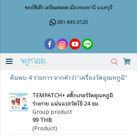
ของใช้เด็ก เตรียมคลอด เมืองทองธานี นนทบุรี
081-845-0120
ค้นพบ 4 รายการ จากคำว่า"เครื่องวัดอุณหภูมิ"
TEMPATCH+ สติ๊กเกอร์วัดอุณหภูมิ
ร่างกาย แผ่นแปะวัดไข้ 24 ชม.
Group product
99 THB
(Product)