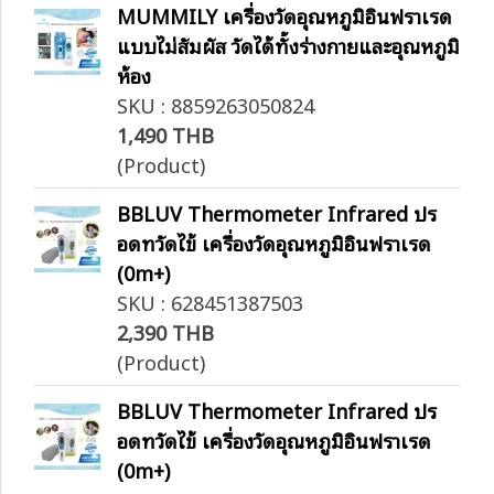
MUMMILY เครื่องวัดอุณหภูมิอินฟราเรด
แบบไม่สัมผัส วัดได้ทั้งร่างกายและอุณหภูมิ
ห้อง
SKU : 8859263050824
1,490 THB
(Product)
BBLUV Thermometer Infrared ปร
อดทวัดไข้ เครื่องวัดอุณหภูมิอินฟราเรด
(0m+)
SKU : 628451387503
2,390 THB
(Product)
BBLUV Thermometer Infrared ปร
อดทวัดไข้ เครื่องวัดอุณหภูมิอินฟราเรด
(0m+)