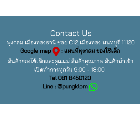
Contact Us
พุงกลม เมืองทองธานี ซอย C12 เมืองทอง นนทบุรี 11120
Google map
: แผนที่พุงกลม ของใช้เด็ก
สินค้าของใช้เด็กและคุณแม่ สินค้าคุณภาพ สินค้านำเข้า
เปิดทำการทุกวัน 9:00 - 18:00
Tel 081 8450120
Line : @pungklom