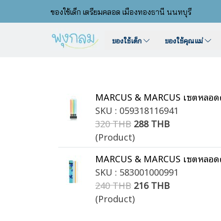
ของใช้เด็ก เตรียมคลอด เมืองทองธานี นนทบุรี
ของใช้เด็ก
ของใช้คุณแม่
MARCUS & MARCUS เซตหลอดดูดซ
SKU : 059318116941
320 THB
288 THB
(Product)
MARCUS & MARCUS เซตหลอดดู
SKU : 583001000991
240 THB
216 THB
(Product)