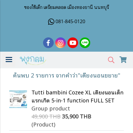
ของใช้เด็ก เตรียมคลอด เมืองทองธานี นนทบุรี
081-845-0120
ค้นพบ 2 รายการ จากคำว่า"เตียงนอนขยาย"
Tutti bambini Cozee XL เตียงนอนเด็ก
แรกเกิด 5-in-1 function FULL SET
Group product
49,900 THB
35,900 THB
(Product)