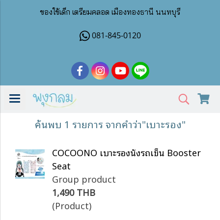
ของใช้เด็ก เตรียมคลอด เมืองทองธานี นนทบุรี
081-845-0120
ค้นพบ 1 รายการ จากคำว่า"เบาะรอง"
COCOONO เบาะรองนั่งรถเข็น Booster
Seat
Group product
1,490 THB
(Product)