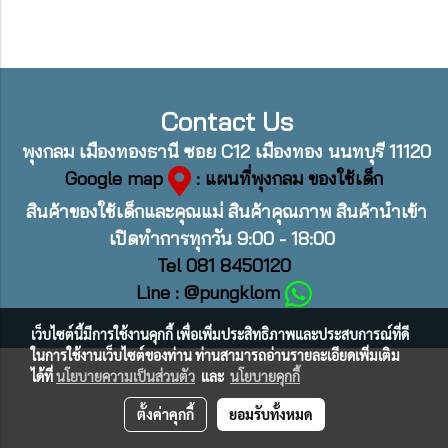
Contact Us
พุงกลม เมืองทองธานี ซอย C12 เมืองทอง นนทบุรี 11120
Google map
: แผนที่พุงกลม ของใช้เด็ก
สินค้าของใช้เด็กและคุณแม่ สินค้าคุณภาพ สินค้านำเข้า
เปิดทำการทุกวัน 9:00 - 18:00
Tel 081 8450120
Line : @pungklom
เว็บไซต์นี้มีการใช้งานคุกกี้ เพื่อเพิ่มประสิทธิภาพและประสบการณ์ที่ดี
ในการใช้งานเว็บไซต์ของท่าน ท่านสามารถอ่านรายละเอียดเพิ่มเติม
ได้ที่
นโยบายความเป็นส่วนตัว
และ
นโยบายคุกกี้
ตั้งค่าคุกกี้
ยอมรับทั้งหมด