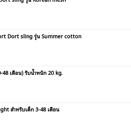
ort Dort sling รุ่น Summer cotton
48 เดือน) รับน้ำหนัก 20 kg.
ght สำหรับเด็ก 3-48 เดือน