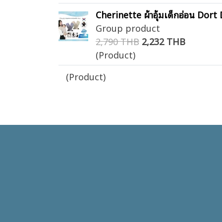
Cherinette ผ้าอุ้มเด็กอ่อน Dort
Group product
2,790 THB
2,232 THB
(Product)
(Product)