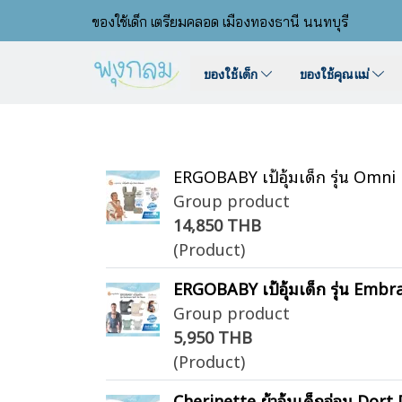
ของใช้เด็ก เตรียมคลอด เมืองทองธานี นนทบุรี
ของใช้เด็ก
ของใช้คุณแม่
ERGOBABY เป้อุ้มเด็ก รุ่น Omni D
Group product
14,850 THB
(Product)
ERGOBABY เป้อุ้มเด็ก รุ่น Emb
Group product
5,950 THB
(Product)
Cherinette ผ้าอุ้มเด็กอ่อน Dort