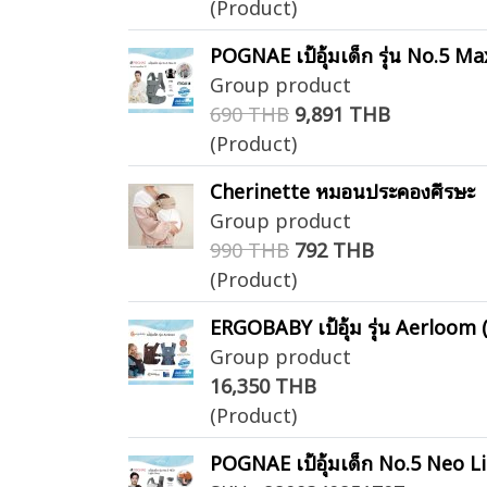
(Product)
POGNAE เป้อุ้มเด็ก รุ่น No.5 Ma
Group product
690 THB
9,891 THB
(Product)
Cherinette หมอนประคองศีรษะ
Group product
990 THB
792 THB
(Product)
ERGOBABY เป้อุ้ม รุ่น Aerloom 
Group product
16,350 THB
(Product)
POGNAE เป้อุ้มเด็ก No.5 Neo L