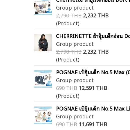
Group product
2,790 THB
2,232 THB
(Product)
CHERRINETTE ผ้าอุ้มเด็กอ่อน D
Group product
2,790 THB
2,232 THB
(Product)
POGNAE เป้อุ้มเด็ก No.5 Max (0-
Group product
690 THB
12,591 THB
(Product)
POGNAE เป้อุ้มเด็ก No.5 Max Li
Group product
690 THB
11,691 THB