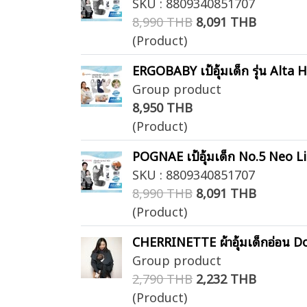
SKU : 8809340851707
8,990 THB
8,091 THB
(Product)
ERGOBABY เป้อุ้มเด็ก รุ่น Alta 
Group product
8,950 THB
(Product)
POGNAE เป้อุ้มเด็ก No.5 Neo L
SKU : 8809340851707
8,990 THB
8,091 THB
(Product)
CHERRINETTE ผ้าอุ้มเด็กอ่อน D
Group product
2,790 THB
2,232 THB
(Product)