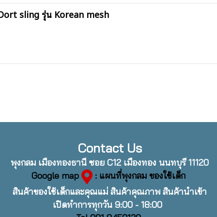
 Dort sling รุ่น Korean mesh
Contact Us
พุงกลม เมืองทองธานี ซอย C12 เมืองทอง นนทบุรี 11120
Google map
: แผนที่พุงกลม ของใช้เด็ก
สินค้าของใช้เด็กและคุณแม่ สินค้าคุณภาพ สินค้านำเข้า
เปิดทำการทุกวัน 9:00 - 18:00