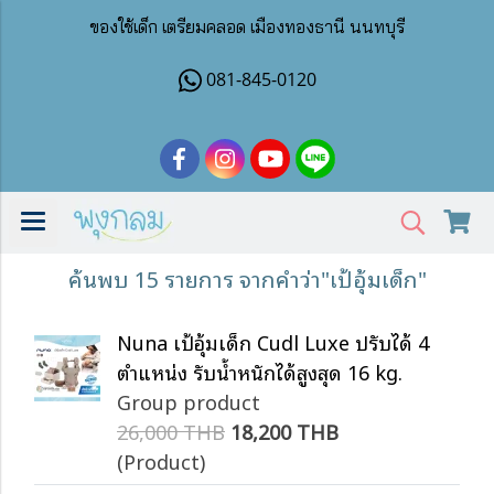
ของใช้เด็ก เตรียมคลอด เมืองทองธานี นนทบุรี
081-845-0120
ค้นพบ 15 รายการ จากคำว่า"เป้อุ้มเด็ก"
Nuna เป้อุ้มเด็ก Cudl Luxe ปรับได้ 4
ตำแหน่ง รับน้ำหนักได้สูงสุด 16 kg.
Group product
26,000 THB
18,200 THB
(Product)