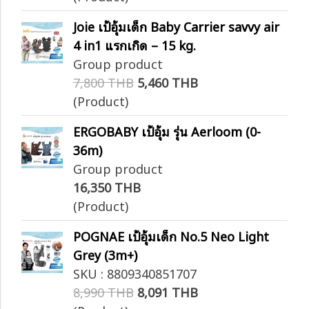
Joie เป้อุ้มเด็ก Baby Carrier savvy air
4 in1 แรกเกิด – 15 kg.
Group product
7,800 THB
5,460 THB
(Product)
ERGOBABY เป้อุ้ม รุ่น Aerloom (0-
36m)
Group product
16,350 THB
(Product)
POGNAE เป้อุ้มเด็ก No.5 Neo Light
Grey (3m+)
SKU : 8809340851707
8,990 THB
8,091 THB