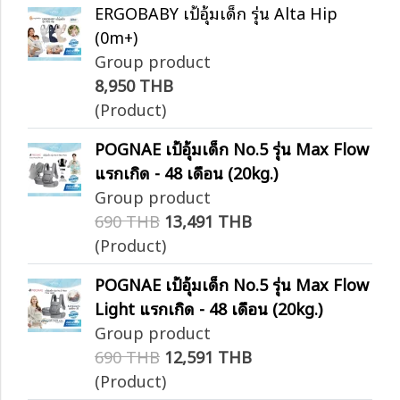
ERGOBABY เป้อุ้มเด็ก รุ่น Alta Hip
(0m+)
Group product
8,950 THB
(Product)
POGNAE เป้อุ้มเด็ก No.5 รุ่น Max Flow
แรกเกิด - 48 เดือน (20kg.)
Group product
690 THB
13,491 THB
(Product)
POGNAE เป้อุ้มเด็ก No.5 รุ่น Max Flow
Light แรกเกิด - 48 เดือน (20kg.)
Group product
690 THB
12,591 THB
(Product)