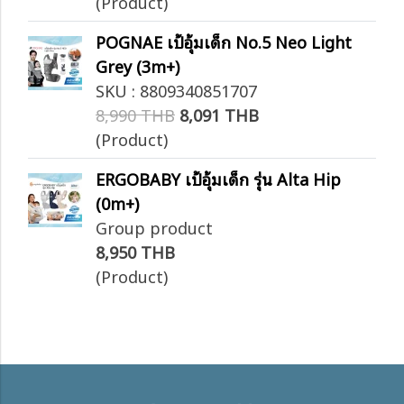
(Product)
POGNAE เป้อุ้มเด็ก No.5 Neo Light
Grey (3m+)
SKU : 8809340851707
8,990 THB
8,091 THB
(Product)
ERGOBABY เป้อุ้มเด็ก รุ่น Alta Hip
(0m+)
Group product
8,950 THB
(Product)