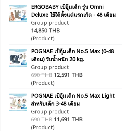
ERGOBABY เป้อุ้มเด็ก รุ่น Omni
Deluxe ใช้ได้ตั้งแต่แรกเกิด - 48 เดือน
Group product
14,850 THB
(Product)
POGNAE เป้อุ้มเด็ก No.5 Max (0-48
เดือน) รับน้ำหนัก 20 kg.
Group product
690 THB
12,591 THB
(Product)
POGNAE เป้อุ้มเด็ก No.5 Max Light
สำหรับเด็ก 3-48 เดือน
Group product
690 THB
11,691 THB
(Product)