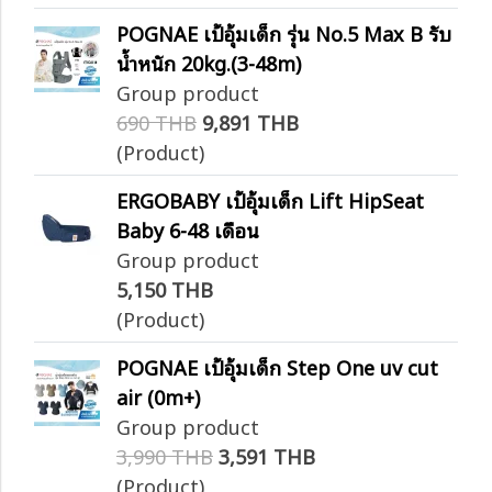
POGNAE เป้อุ้มเด็ก รุ่น No.5 Max B รับ
น้ำหนัก 20kg.(3-48m)
Group product
690 THB
9,891 THB
(Product)
ERGOBABY เป้อุ้มเด็ก Lift HipSeat
Baby 6-48 เดือน
Group product
5,150 THB
(Product)
POGNAE เป้อุ้มเด็ก Step One uv cut
air (0m+)
Group product
3,990 THB
3,591 THB
(Product)