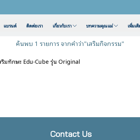
แบรนด์
ติดต่อเรา
เกี่ยวกับเรา
บทความคุณแม่
เพิ่มเต
ค้นพบ 1 รายการ จากคำว่า"เสริมกิจกรรม"
ริมทักษะ Edu-Cube รุ่น Original
Contact Us