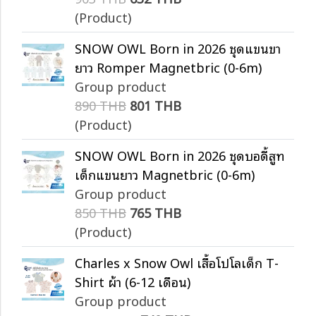
(Product)
SNOW OWL Born in 2026 ชุดแขนขา
ยาว Romper Magnetbric (0-6m)
Group product
890 THB
801 THB
(Product)
SNOW OWL Born in 2026 ชุดบอดี้สูท
เด็กแขนยาว Magnetbric (0-6m)
Group product
850 THB
765 THB
(Product)
Charles x Snow Owl เสื้อโปโลเด็ก T-
Shirt ผ้า (6-12 เดือน)
Group product