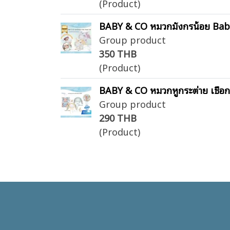
(Product)
BABY & CO หมวกมังกรน้อย Baby
Group product
350 THB
(Product)
BABY & CO หมวกหูกระต่าย เชือกป
Group product
290 THB
(Product)