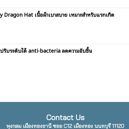
 Dragon Hat เนื้อผ้าเบาสบาย เหมาะสำหรับแรกเกิด
รับระดับได้ anti-bacteria ลดความอับชื้น
Contact Us
พุงกลม เมืองทองธานี ซอย C12 เมืองทอง นนทบุรี 11120