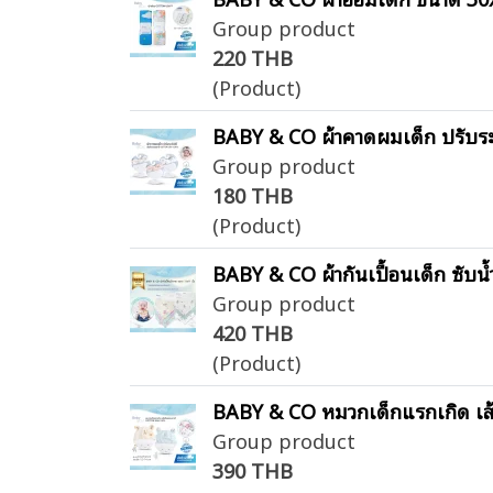
Group product
220 THB
(Product)
BABY & CO ผ้าคาดผมเด็ก ปรับร
Group product
180 THB
(Product)
BABY & CO ผ้ากันเปื้อนเด็ก ซั
Group product
420 THB
(Product)
BABY & CO หมวกเด็กแรกเกิด เส้
Group product
390 THB