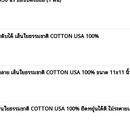
ะดับได้ เส้นใยธรรมชาติ COTTON USA 100%
บน้ำลาย เส้นใยธรรมชาติ COTTON USA 100% ขนาด 11x11 นิ้
นใยธรรมชาติ COTTON USA 100% ยืดหยุ่นได้ดี ไม่ระคายเค