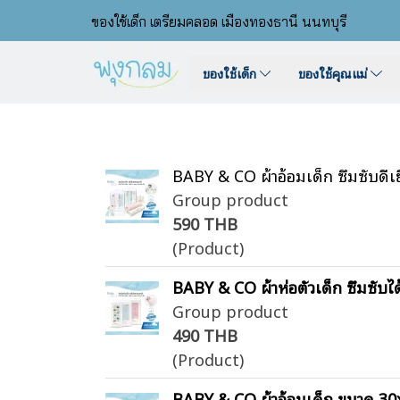
ของใช้เด็ก เตรียมคลอด เมืองทองธานี นนทบุรี
ของใช้เด็ก
ของใช้คุณแม่
BABY & CO ผ้าอ้อมเด็ก ซึมซับดีเย
Group product
590 THB
(Product)
BABY & CO ผ้าห่อตัวเด็ก ซึมซับได้
Group product
490 THB
(Product)
BABY & CO ผ้าอ้อมเด็ก ขนาด 30x30