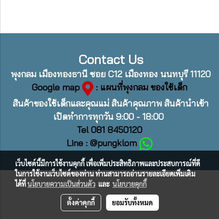
Contact Us
พุงกลม เมืองทองธานี ซอย C12 เมืองทอง นนทบุรี 11120
Google map
: แผนที่พุงกลม ของใช้เด็ก
สินค้าของใช้เด็กและคุณแม่ สินค้าคุณภาพ สินค้านำเข้า
เปิดทำการทุกวัน 9:00 - 18:00
Tel 081 8450120
Line : @pungklom
เว็บไซต์นี้มีการใช้งานคุกกี้ เพื่อเพิ่มประสิทธิภาพและประสบการณ์ที่ดี
ในการใช้งานเว็บไซต์ของท่าน ท่านสามารถอ่านรายละเอียดเพิ่มเติม
ได้ที่
นโยบายความเป็นส่วนตัว
และ
นโยบายคุกกี้
ตั้งค่าคุกกี้
ยอมรับทั้งหมด