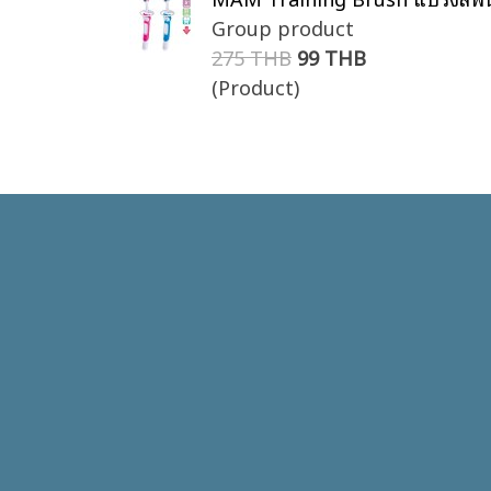
Group product
275 THB
99 THB
(Product)