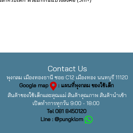
Contact Us
พุงกลม เมืองทองธานี ซอย C12 เมืองทอง นนทบุรี 11120
Google map
: แผนที่พุงกลม ของใช้เด็ก
สินค้าของใช้เด็กและคุณแม่ สินค้าคุณภาพ สินค้านำเข้า
เปิดทำการทุกวัน 9:00 - 18:00
Tel 081 8450120
Line : @pungklom