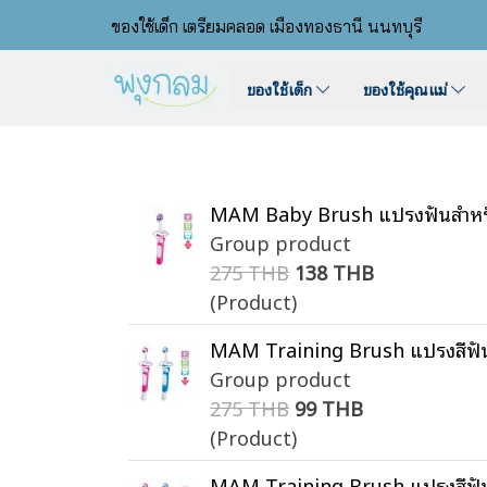
ของใช้เด็ก เตรียมคลอด เมืองทองธานี นนทบุรี
ของใช้เด็ก
ของใช้คุณแม่
MAM Baby Brush แปรงฟันสำหรั
Group product
275 THB
138 THB
(Product)
MAM Training Brush แปรงสีฟันส
Group product
275 THB
99 THB
(Product)
MAM Training Brush แปรงสีฟันส