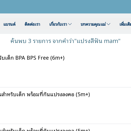
แบรนด์
ติดต่อเรา
เกี่ยวกับเรา
บทความคุณแม่
เพิ่มเต
ค้นพบ 3 รายการ จากคำว่า"แปรงสีฟัน mam"
บเด็ก BPA BPS Free (6m+)
ำหรับเด็ก พร้อมที่กันแปรงลงคอ (5m+)
ำหรับเด็ก พร้อมที่กันแปรงลงคอ (5m+)