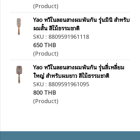
(Product)
Yao หวีไนลอนสางผมพันกัน รุ่นมินิ สำหรับ
ผมสั้น สีไม้ธรรมชาติ
SKU : 8809591961118
650 THB
(Product)
Yao หวีไนลอนสางผมพันกัน รุ่นสี่เหลี่ยม
ใหญ่ สำหรับผมยาว สีไม้ธรรมชาติ
SKU : 8809591961095
800 THB
(Product)