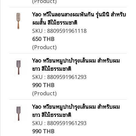
(Product)
Yao หวีไนลอนสางผมพันกัน รุ่นมินิ สำหรับ
ผมสั้น สีไม้ธรรมชาติ
SKU : 8809591961118
650 THB
(Product)
Yao หวีขนหมูป่าบำรุงเส้นผม สำหรับผม
ยาว สีไม้ธรรมชาติ
SKU : 8809591961293
990 THB
(Product)
Yao หวีขนหมูป่าบำรุงเส้นผม สำหรับผม
ยาว สีไม้ธรรมชาติ
SKU : 8809591961293
990 THB