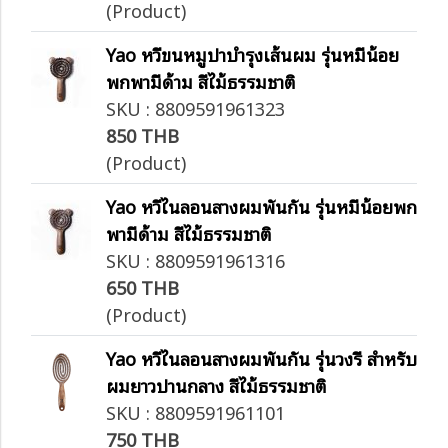
(Product)
Yao หวีขนหมูป่าบำรุงเส้นผม รุ่นหมีน้อย
พกพามีด้าม สีไม้ธรรมชาติ
SKU : 8809591961323
850 THB
(Product)
Yao หวีไนลอนสางผมพันกัน รุ่นหมีน้อยพก
พามีด้าม สีไม้ธรรมชาติ
SKU : 8809591961316
650 THB
(Product)
Yao หวีไนลอนสางผมพันกัน รุ่นวงรี สำหรับ
ผมยาวปานกลาง สีไม้ธรรมชาติ
SKU : 8809591961101
750 THB