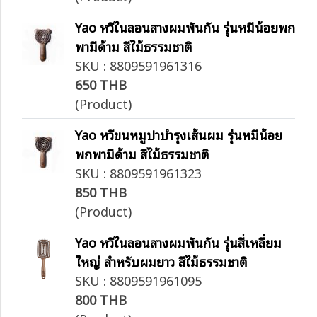
Yao หวีไนลอนสางผมพันกัน รุ่นหมีน้อยพก
พามีด้าม สีไม้ธรรมชาติ
SKU : 8809591961316
650 THB
(Product)
Yao หวีขนหมูป่าบำรุงเส้นผม รุ่นหมีน้อย
พกพามีด้าม สีไม้ธรรมชาติ
SKU : 8809591961323
850 THB
(Product)
Yao หวีไนลอนสางผมพันกัน รุ่นสี่เหลี่ยม
ใหญ่ สำหรับผมยาว สีไม้ธรรมชาติ
SKU : 8809591961095
800 THB