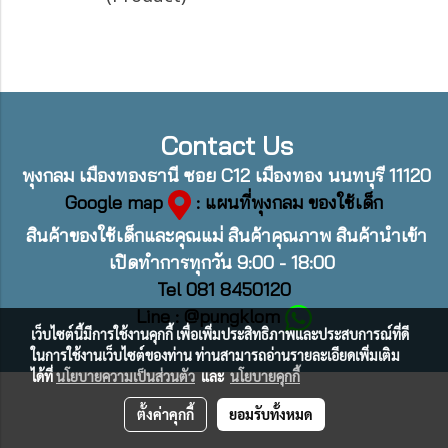
Contact Us
พุงกลม เมืองทองธานี ซอย C12 เมืองทอง นนทบุรี 11120
Google map
: แผนที่พุงกลม ของใช้เด็ก
สินค้าของใช้เด็กและคุณแม่ สินค้าคุณภาพ สินค้านำเข้า
เปิดทำการทุกวัน 9:00 - 18:00
Tel 081 8450120
Line : @pungklom
เว็บไซต์นี้มีการใช้งานคุกกี้ เพื่อเพิ่มประสิทธิภาพและประสบการณ์ที่ดี
ในการใช้งานเว็บไซต์ของท่าน ท่านสามารถอ่านรายละเอียดเพิ่มเติม
ได้ที่
นโยบายความเป็นส่วนตัว
และ
นโยบายคุกกี้
ตั้งค่าคุกกี้
ยอมรับทั้งหมด