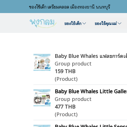
ของใช้เด็ก เตรียมคลอด เมืองทองธานี นนทบุรี
ของใช้เด็ก
ของใช้คุณแม่
Baby Blue Whales แฟลชการ์ดเด็
Group product
159 THB
(Product)
Baby Blue Whales Little Galler
Group product
477 THB
(Product)
Baby Blue Whales Little Sensor