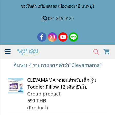
ของใช้เด็ก เตรียมคลอด เมืองทองธานี นนทบุรี
081-845-0120
ค้นพบ 4 รายการ จากคำว่า"Clevamama"
CLEVAMAMA หมอนสำหรับเด็ก รุ่น
Toddler Pillow 12 เดือนขึ้นไป
Group product
590 THB
(Product)