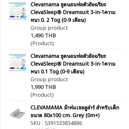
Clevamama ชุดนอนห่อตัวอัจฉริยะ
ClevaSleep® Dreamsuit 3-in-1ความ
หนา 0. 2 Tog (0-9 เดือน)
Group product
1,490 THB
(Product)
Clevamama ชุดนอนห่อตัวอัจฉริยะ
ClevaSleep® Dreamsuit 3-in-1ความ
หนา 0.1 Tog (0-9 เดือน)
Group product
1,990 THB
(Product)
CLEVAMAMA ผ้าห่มเซลลูล่าร์ สำหรับเด็ก
ขนาด 80x100 cm. Grey (0m+)
SKU : 5391533834886