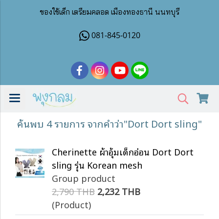
ของใช้เด็ก เตรียมคลอด เมืองทองธานี นนทบุรี
081-845-0120
ค้นพบ 4 รายการ จากคำว่า"Dort Dort sling"
Cherinette ผ้าอุ้มเด็กอ่อน Dort Dort
sling รุ่น Korean mesh
Group product
2,790 THB
2,232 THB
(Product)