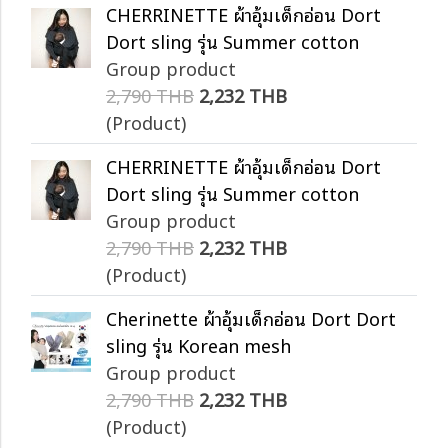
CHERRINETTE ผ้าอุ้มเด็กอ่อน Dort
Dort sling รุ่น Summer cotton
Group product
2,790 THB
2,232 THB
(Product)
CHERRINETTE ผ้าอุ้มเด็กอ่อน Dort
Dort sling รุ่น Summer cotton
Group product
2,790 THB
2,232 THB
(Product)
Cherinette ผ้าอุ้มเด็กอ่อน Dort Dort
sling รุ่น Korean mesh
Group product
2,790 THB
2,232 THB
(Product)